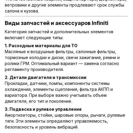
ветровики и другие элементы продлевают срок службы
салона и кузова.
Виды запчастей и аксессуаров Infiniti
Категория запчастей и дополнительных элементов
включает следующие типы:
1. Расходные материалы для ТО
Масляные и воздушные фильтры, салонные фильтры,
тормозные колодки и диски, свечи зажигания, ремни и
ролики ГРМ. Оптимальный вариант — замена согласно
регламенту производителя.
2. Детали двигателя и трансмиссии
Прокладки, датчики, помпы, компоненты системы
охлаждения, элементы сцепления, фильтра АКПП и
вариатора. При выборе важно учитывать объем
двигателя, его тип и поколение.
3. Подвеска и рулевое управление
Амортизаторы, стойки, шаровые опоры, рычаги, рулевые
тяги. Эти элементы определяют управляемость,
безопасность и уровень вибраций.