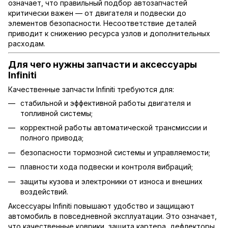
означает, что правильный подбор автозапчастей
критически важен — от двигателя и подвески до
элементов безопасности. Несоответствие деталей
приводит к снижению ресурса узлов и дополнительных
расходам.
Для чего нужны запчасти и аксессуары
Infiniti
Качественные запчасти Infiniti требуются для:
стабильной и эффективной работы двигателя и
топливной системы;
корректной работы автоматической трансмиссии и
полного привода;
безопасности тормозной системы и управляемости;
плавности хода подвески и контроля вибраций;
защиты кузова и электроники от износа и внешних
воздействий.
Аксессуары Infiniti повышают удобство и защищают
автомобиль в повседневной эксплуатации. Это означает,
что качественные коврики, защита картера, дефлекторы,