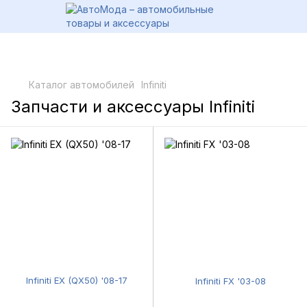
Каталог автомобилей
Infiniti
Запчасти и аксессуары Infiniti
Infiniti EX (QX50) '08-17
Infiniti FX '03-08