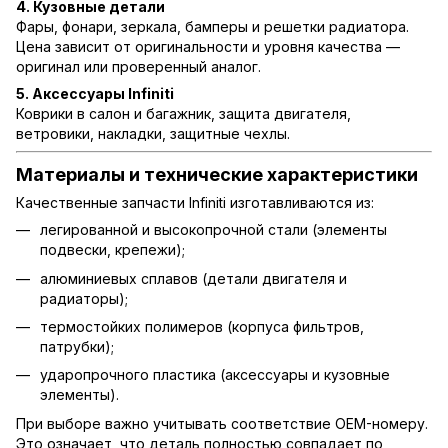
4. Кузовные детали
Фары, фонари, зеркала, бамперы и решетки радиатора.
Цена зависит от оригинальности и уровня качества —
оригинал или проверенный аналог.
5. Аксессуары Infiniti
Коврики в салон и багажник, защита двигателя,
ветровики, накладки, защитные чехлы.
Материалы и технические характеристики
Качественные запчасти Infiniti изготавливаются из:
легированной и высокопрочной стали (элементы
подвески, крепежи);
алюминиевых сплавов (детали двигателя и
радиаторы);
термостойких полимеров (корпуса фильтров,
патрубки);
ударопрочного пластика (аксессуары и кузовные
элементы).
При выборе важно учитывать соответствие OEM-номеру.
Это означает, что деталь полностью совпадает по