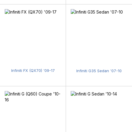
Infiniti FX (QX70) '09-17
Infiniti G35 Sedan '07-10