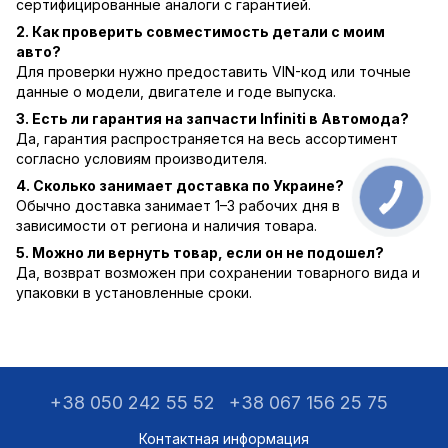
сертифицированные аналоги с гарантией.
2. Как проверить совместимость детали с моим
авто?
Для проверки нужно предоставить VIN-код или точные
данные о модели, двигателе и годе выпуска.
3. Есть ли гарантия на запчасти Infiniti в Автомода?
Да, гарантия распространяется на весь ассортимент
согласно условиям производителя.
4. Сколько занимает доставка по Украине?
Обычно доставка занимает 1–3 рабочих дня в
зависимости от региона и наличия товара.
5. Можно ли вернуть товар, если он не подошел?
Да, возврат возможен при сохранении товарного вида и
упаковки в установленные сроки.
+38 050 242 55 52
+38 067 156 25 75
Контактная информация