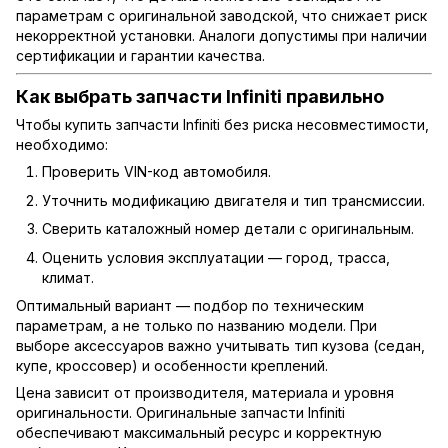
параметрам с оригинальной заводской, что снижает риск
некорректной установки. Аналоги допустимы при наличии
сертификации и гарантии качества.
Как выбрать запчасти Infiniti правильно
Чтобы купить запчасти Infiniti без риска несовместимости,
необходимо:
Проверить VIN-код автомобиля.
Уточнить модификацию двигателя и тип трансмиссии.
Сверить каталожный номер детали с оригинальным.
Оценить условия эксплуатации — город, трасса,
климат.
Оптимальный вариант — подбор по техническим
параметрам, а не только по названию модели. При
выборе аксессуаров важно учитывать тип кузова (седан,
купе, кроссовер) и особенности креплений.
Цена зависит от производителя, материала и уровня
оригинальности. Оригинальные запчасти Infiniti
обеспечивают максимальный ресурс и корректную