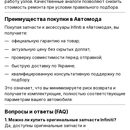
работу узлов. Качественные аналоги позволяют снизить
стоимость ремонта при условии правильного подбора.
Преимущества покупки в Автомода
Покупая запчасти и аксессуары Infiniti в «Автомода», вы
получаете:
официальную гарантию на товар;
актуальную цену без скрытых доплат;
проверку совместимости перед отправкой;
быструю доставку по Украине;
квалифицированную консультативную поддержку по
подбору.
Это означает, что вы минимизируете риск возврата и
получаете комплектующие, полностью соответствующие
параметрам вашего автомобиля.
Вопросы и ответы (FAQ)
1. Можно ли купить оригинальные запчасти Infiniti?
Да, доступны оригинальные запчасти и