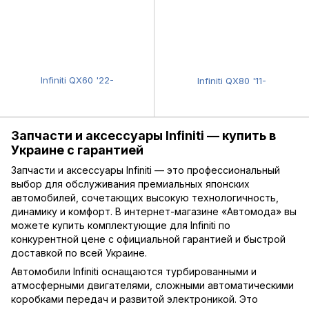
Infiniti QX60 '22-
Infiniti QX80 '11-
Запчасти и аксессуары Infiniti — купить в
Украине с гарантией
Запчасти и аксессуары Infiniti — это профессиональный
выбор для обслуживания премиальных японских
автомобилей, сочетающих высокую технологичность,
динамику и комфорт. В интернет-магазине «Автомода» вы
можете купить комплектующие для Infiniti по
конкурентной цене с официальной гарантией и быстрой
доставкой по всей Украине.
Автомобили Infiniti оснащаются турбированными и
атмосферными двигателями, сложными автоматическими
коробками передач и развитой электроникой. Это