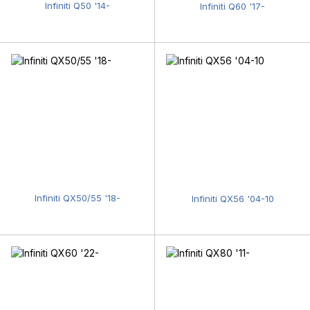
Infiniti Q50 '14-
Infiniti Q60 '17-
Infiniti QX50/55 '18-
Infiniti QX56 '04-10