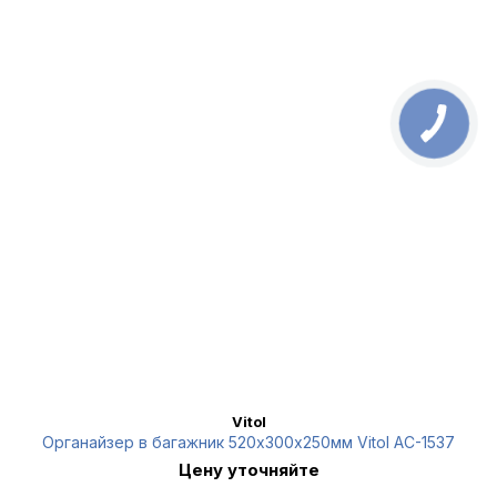
Vitol
Органайзер в багажник 520х300х250мм Vitol AC-1537
Цену уточняйте