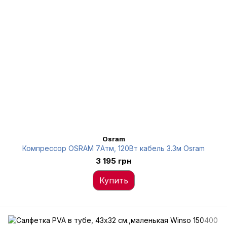
Osram
Компрессор OSRAM 7Атм, 120Вт кабель 3.3м Osram
3 195 грн
Купить