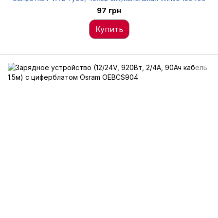
97 грн
Купить