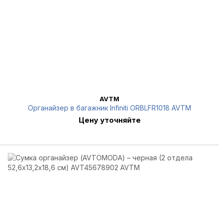
AVTM
Органайзер в багажник Infiniti ORBLFR1018 AVTM
Цену уточняйте