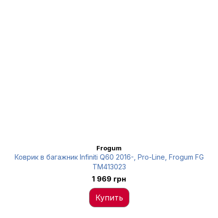
Frogum
Коврик в багажник Infiniti Q60 2016-, Pro-Line, Frogum FG
TM413023
1 969 грн
Купить