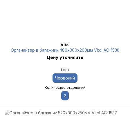
Vitol
Органайзер в багажник 480х300х200мм Vitol AC-1538
Цену уточняйте
Цвет
Червоний
Количество отделений
2