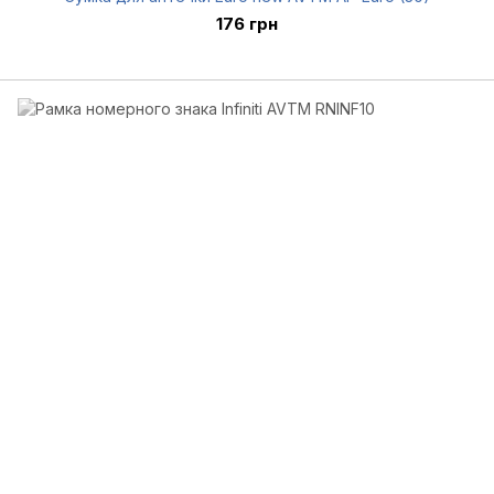
176 грн