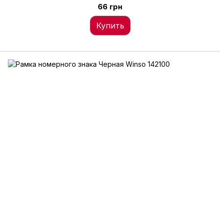
66 грн
Купить