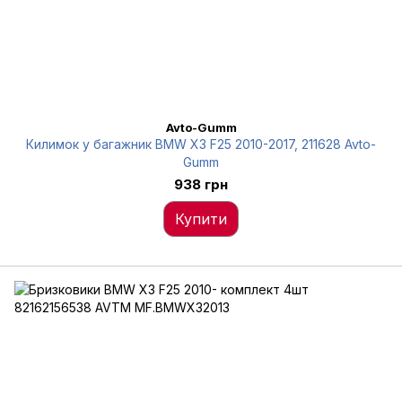
Avto-Gumm
Килимок у багажник BMW X3 F25 2010-2017, 211628 Avto-
Gumm
938 грн
Купити