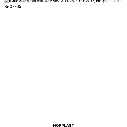
NORPLAST