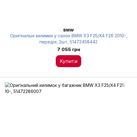
BMW
Оригінальні килимки у салон BMW X3 F25/X4 F26 2010-,
передні, 2шт, 51472458442
7 055 грн
Купити