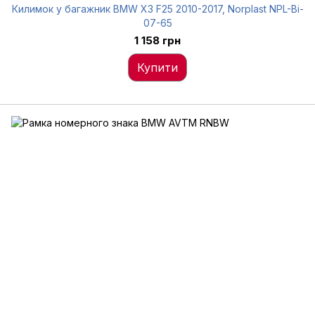
Килимок у багажник BMW X3 F25 2010-2017, Norplast NPL-Bi-
07-65
1 158 грн
Купити