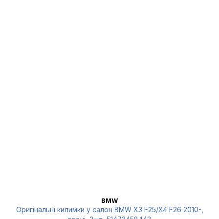
BMW
Оригінальні килимки у салон BMW X3 F25/X4 F26 2010-,