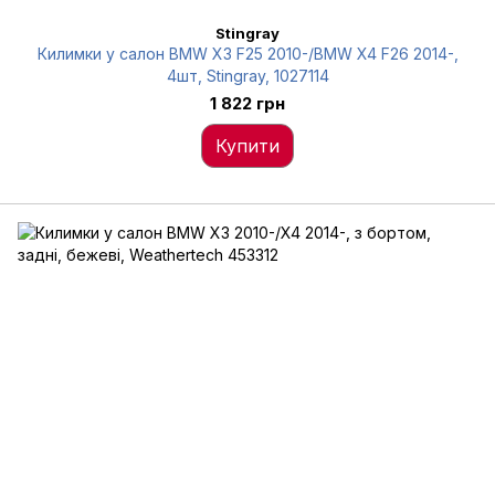
Stingray
Килимки у салон BMW X3 F25 2010-/BMW X4 F26 2014-,
4шт, Stingray, 1027114
1 822 грн
Купити