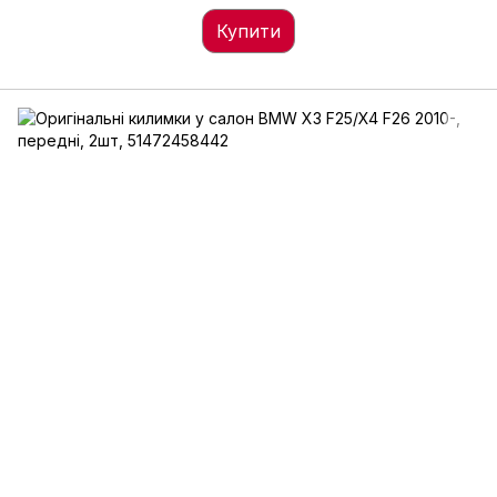
Купити