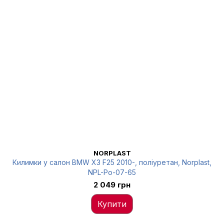
NORPLAST
Килимки у салон BMW X3 F25 2010-, поліуретан, Norplast,
NPL-Po-07-65
2 049 грн
Купити