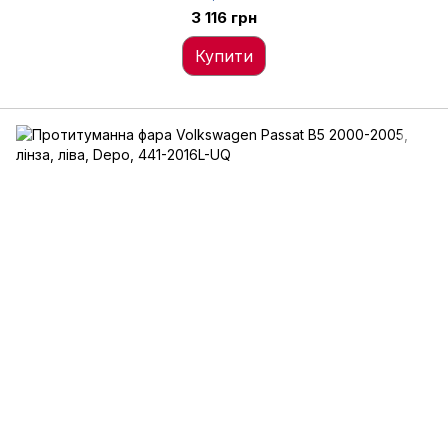
3 116 грн
Купити