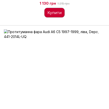
1 130 грн
1 215 грн
Купити