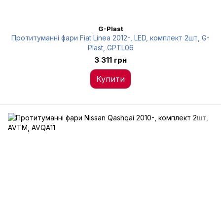
G-Plast
Протитуманні фари Fiat Linea 2012-, LED, комплект 2шт, G-
Plast, GPTL06
3 311 грн
Купити