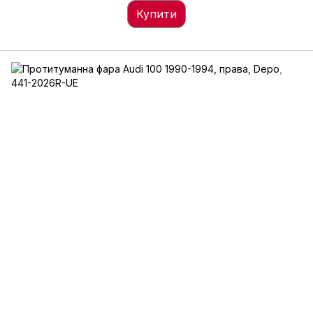
Купити