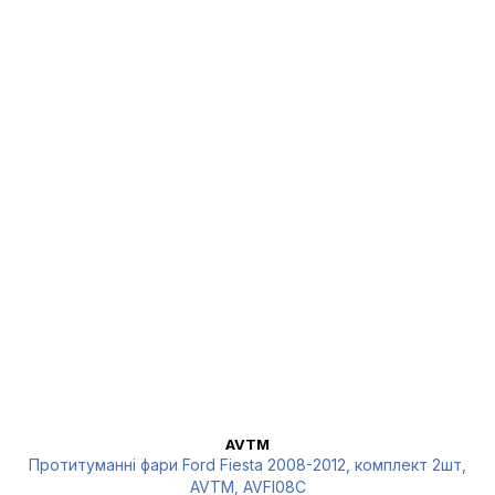
AVTM
Протитуманні фари Ford Fiesta 2008-2012, комплект 2шт,
AVTM, AVFI08C