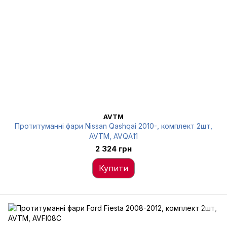
AVTM
Протитуманні фари Nissan Qashqai 2010-, комплект 2шт,
AVTM, AVQA11
2 324 грн
Купити