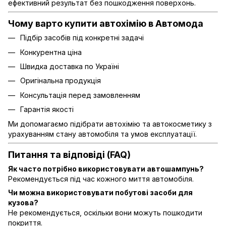
ефективний результат без пошкодження поверхонь.
Чому варто купити автохімію в Автомода
Підбір засобів під конкретні задачі
Конкурентна ціна
Швидка доставка по Україні
Оригінальна продукція
Консультація перед замовленням
Гарантія якості
Ми допомагаємо підібрати автохімію та автокосметику з
урахуванням стану автомобіля та умов експлуатації.
Питання та відповіді (FAQ)
Як часто потрібно використовувати автошампунь?
Рекомендується під час кожного миття автомобіля.
Чи можна використовувати побутові засоби для
кузова?
Не рекомендується, оскільки вони можуть пошкодити
покриття.