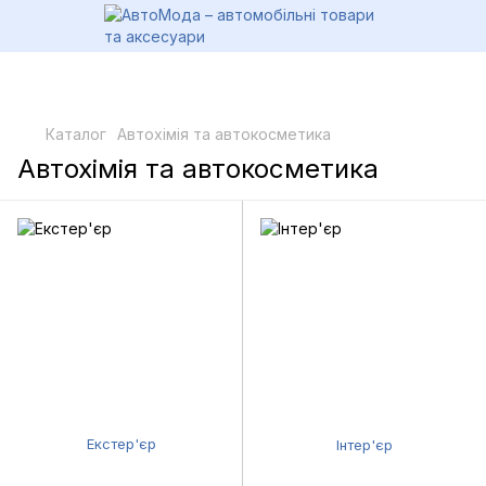
Каталог
Автохімія та автокосметика
Автохімія та автокосметика
Екстер'єр
Інтер'єр