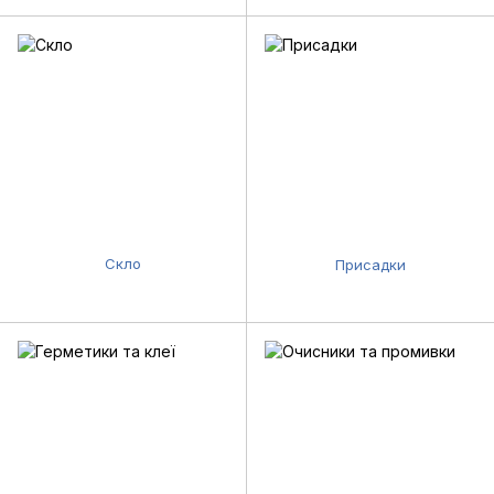
Скло
Присадки