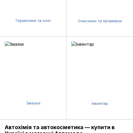
Герметики та клеї
Очисники та промивки
Змазки
Інвентар
Автохімія та автокосметика — купити в