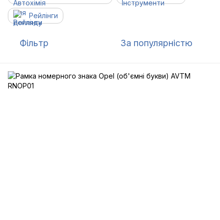
Рейлінги
Фільтр
За популярністю