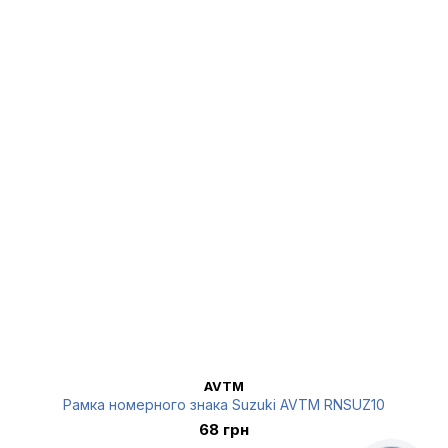
AVTM
Рамка номерного знака Suzuki AVTM RNSUZ10
68 грн