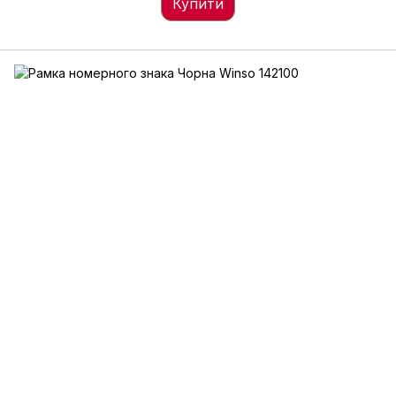
Купити