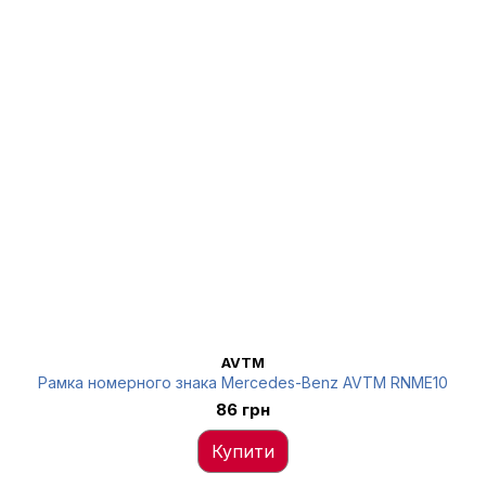
AVTM
Рамка номерного знака Mercedes-Benz AVTM RNME10
86 грн
Купити