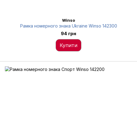
Winso
Рамка номерного знака Ukraine Winso 142300
94 грн
Купити