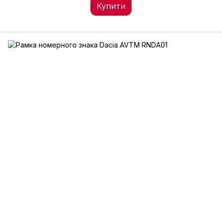
Купити