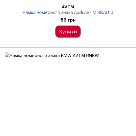
AVTM
Рамка номерного знака Audi AVTM RNAU10
86 грн
Купити