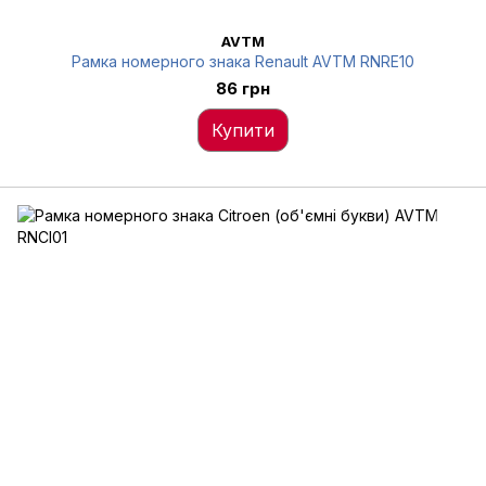
AVTM
Рамка номерного знака Renault AVTM RNRE10
86 грн
Купити