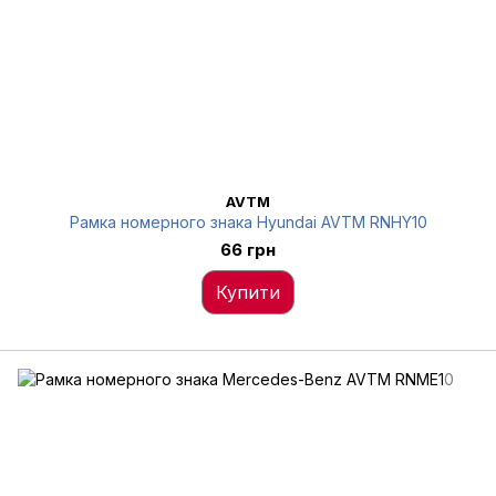
AVTM
Рамка номерного знака Hyundai AVTM RNHY10
66 грн
Купити