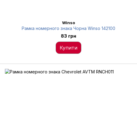
Winso
Рамка номерного знака Чорна Winso 142100
83 грн
Купити