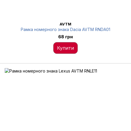
AVTM
Рамка номерного знака Dacia AVTM RNDA01
68 грн
Купити