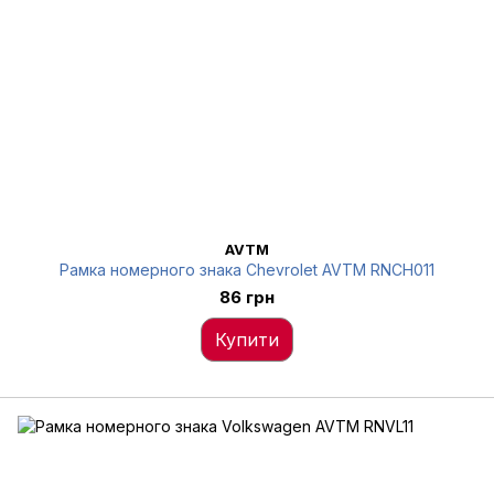
AVTM
Рамка номерного знака Chevrolet AVTM RNCH011
86 грн
Купити