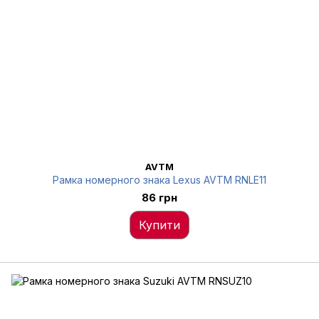
AVTM
Рамка номерного знака Lexus AVTM RNLE11
86 грн
Купити