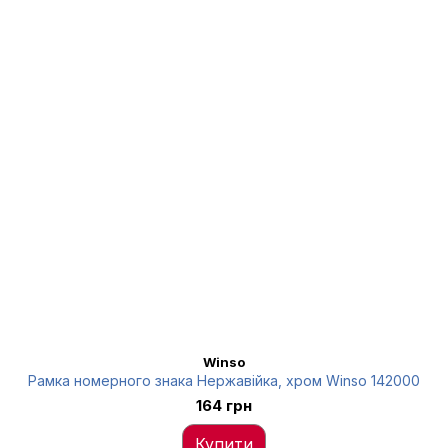
Winso
Рамка номерного знака Нержавійка, хром Winso 142000
164 грн
Купити