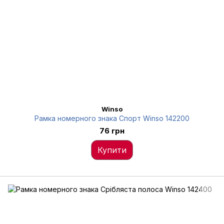
Winso
Рамка номерного знака Спорт Winso 142200
76 грн
Купити