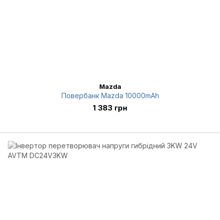
Mazda
Повербанк Mazda 10000mAh
1 383 грн