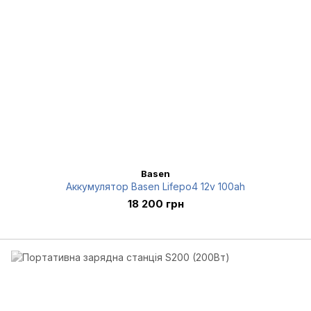
Basen
Аккумулятор Basen Lifepo4 12v 100ah
18 200 грн