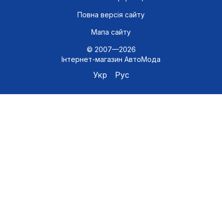
Повна версія сайту
Мапа сайту
© 2007—2026
Інтернет-магазин АвтоМода
Укр
Рус