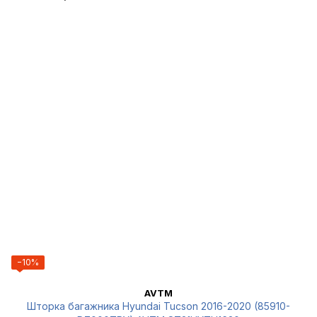
−10%
AVTM
Шторка багажника Hyundai Tucson 2016-2020 (85910-