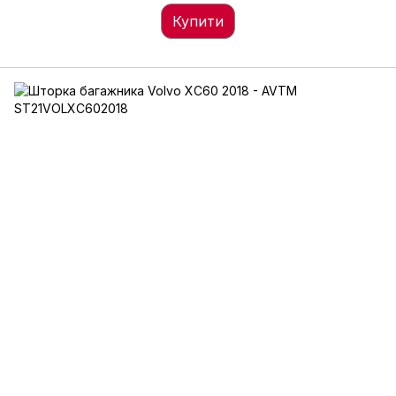
Купити