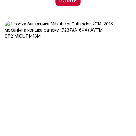
Купити