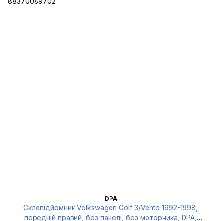
DPA
Склопідйомник Volkswagen Golf 3/Vento 1992-1998,
передній правий, без панелі, без моторчика, DPA,