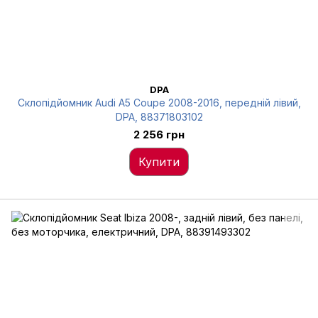
DPA
Склопідйомник Audi A5 Coupe 2008-2016, передній лівий,
DPA, 88371803102
2 256 грн
Купити