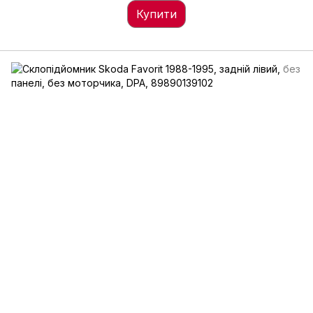
Купити