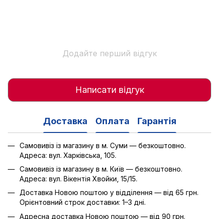
Додайте перший відгук
Написати відгук
Доставка
Оплата
Гарантія
Самовивіз із магазину в м. Суми — безкоштовно.
Адреса: вул. Харківська, 105.
Самовивіз із магазину в м. Київ — безкоштовно.
Адреса: вул. Вікентія Хвойки, 15/15.
Доставка Новою поштою у відділення — від 65 грн.
Орієнтовний строк доставки: 1–3 дні.
Адресна доставка Новою поштою — від 90 грн.