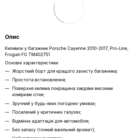
Опис
Килимок у багажник Porsche Cayenne 2010-2017, Pro-Line,
Frogum FG TM402751
Основні характеристики:
Жорсткий борт для кращого захисту багажника;
Простота встановлення;
Поверхня килима покращена завдяки високим
коміркам сітки;
Зручний у будь-яких погодних умовах;
Посилений у критичних галузях;
Відмінна адаптація для автомобіля;
Без запаху (тонкий ванільний аромат);