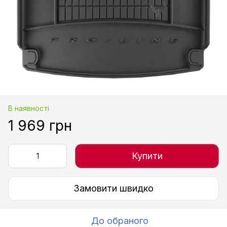
В наявності
1 969 грн
Купити
Замовити швидко
До обраного