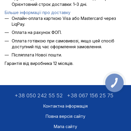
Орієнтовний строк доставки: 1–3 дні.
Більше інформації про доставку
Онлайн-оплата карткою Visa або Mastercard через
LiqPay.
Оплата на рахунок ФОП.
Оплата готівкою при самовивозі, якщо цей спосіб
доступний під час оформлення замовлення.
Післяплата Нової пошти.
Гарантія від виробника 12 місяців.
+38 050 242 55 52
+38 067 156 25 75
Контактна інформація
Повна версія сайту
Мапа сайту