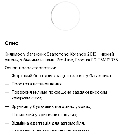
Опис
Килимок у багажник SsangYong Korando 2019-, нижній
рівень, з бічними нішами, Pro-Line, Frogum FG TM413375
Основні характеристики:
Жорсткий борт для кращого захисту багажника;
Простота встановлення;
Поверхня килима покращена завдяки високим
коміркам сітки;
Зручний у будь-яких погодних умовах;
Посилений у критичних галузях;
Відмінна адаптація для автомобіля;