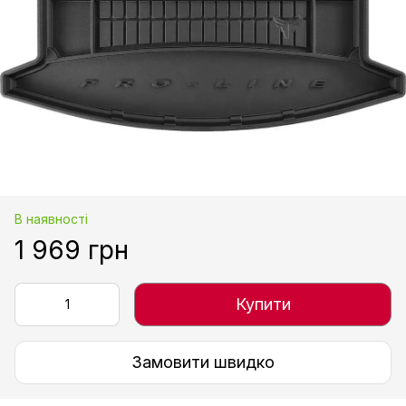
В наявності
1 969 грн
Купити
Замовити швидко