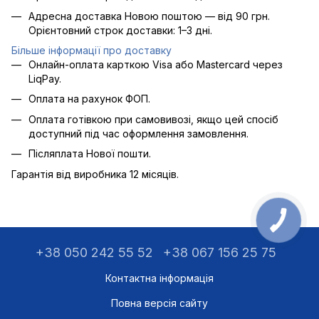
Адресна доставка Новою поштою — від 90 грн.
Орієнтовний строк доставки: 1–3 дні.
Більше інформації про доставку
Онлайн-оплата карткою Visa або Mastercard через
LiqPay.
Оплата на рахунок ФОП.
Оплата готівкою при самовивозі, якщо цей спосіб
доступний під час оформлення замовлення.
Післяплата Нової пошти.
Гарантія від виробника 12 місяців.
+38 050 242 55 52
+38 067 156 25 75
Контактна інформація
Повна версія сайту