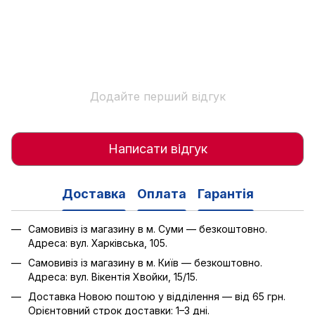
Додайте перший відгук
Написати відгук
Доставка
Оплата
Гарантія
Самовивіз із магазину в м. Суми — безкоштовно.
Адреса: вул. Харківська, 105.
Самовивіз із магазину в м. Київ — безкоштовно.
Адреса: вул. Вікентія Хвойки, 15/15.
Доставка Новою поштою у відділення — від 65 грн.
Орієнтовний строк доставки: 1–3 дні.