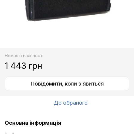
Немає в наявності
1 443 грн
Повідомити, коли з'явиться
До обраного
Основна інформація