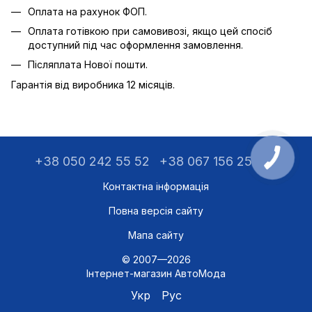
Оплата на рахунок ФОП.
Оплата готівкою при самовивозі, якщо цей спосіб
доступний під час оформлення замовлення.
Післяплата Нової пошти.
Гарантія від виробника 12 місяців.
+38 050 242 55 52
+38 067 156 25 75
Контактна інформація
Повна версія сайту
Мапа сайту
© 2007—2026
Інтернет-магазин АвтоМода
Укр
Рус