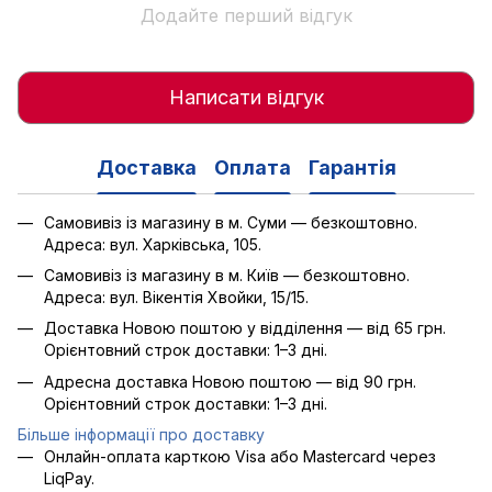
Додайте перший відгук
Написати відгук
Доставка
Оплата
Гарантія
Самовивіз із магазину в м. Суми — безкоштовно.
Адреса: вул. Харківська, 105.
Самовивіз із магазину в м. Київ — безкоштовно.
Адреса: вул. Вікентія Хвойки, 15/15.
Доставка Новою поштою у відділення — від 65 грн.
Орієнтовний строк доставки: 1–3 дні.
Адресна доставка Новою поштою — від 90 грн.
Орієнтовний строк доставки: 1–3 дні.
Більше інформації про доставку
Онлайн-оплата карткою Visa або Mastercard через
LiqPay.