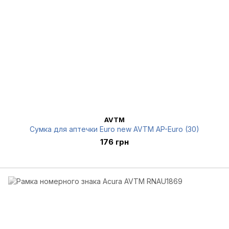
AVTM
Сумка для аптечки Euro new AVTM AP-Euro (30)
176 грн