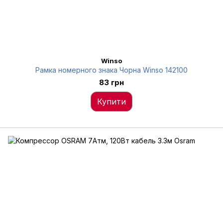
Winso
Рамка номерного знака Чорна Winso 142100
83 грн
Купити