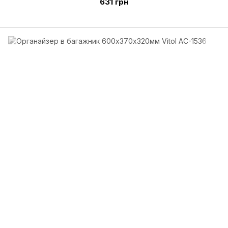
631 грн