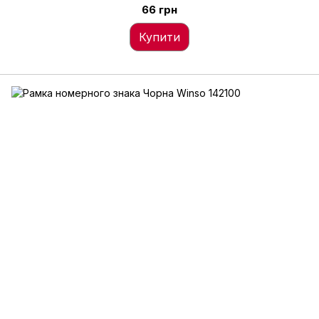
66 грн
Купити