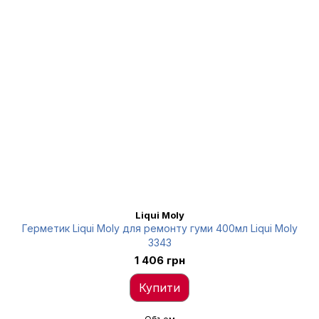
Liqui Moly
Герметик Liqui Moly для ремонту гуми 400мл Liqui Moly
3343
1 406 грн
Купити