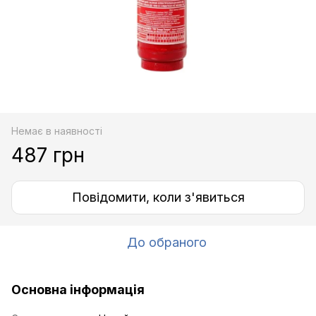
Немає в наявності
487 грн
Повідомити, коли з'явиться
До обраного
Основна інформація