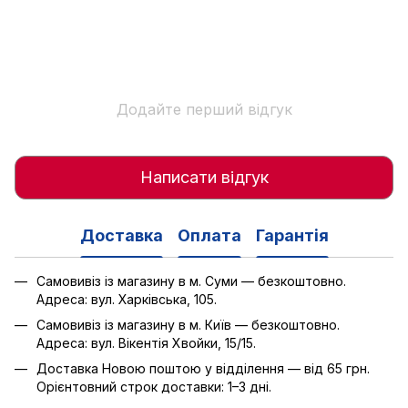
Додайте перший відгук
Написати відгук
Доставка
Оплата
Гарантія
Самовивіз із магазину в м. Суми — безкоштовно.
Адреса: вул. Харківська, 105.
Самовивіз із магазину в м. Київ — безкоштовно.
Адреса: вул. Вікентія Хвойки, 15/15.
Доставка Новою поштою у відділення — від 65 грн.
Орієнтовний строк доставки: 1–3 дні.