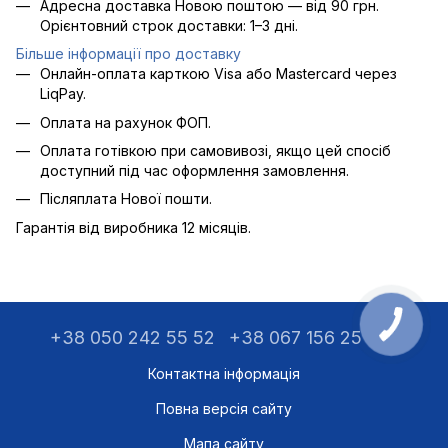
Адресна доставка Новою поштою — від 90 грн.
Орієнтовний строк доставки: 1–3 дні.
Більше інформації про доставку
Онлайн-оплата карткою Visa або Mastercard через
LiqPay.
Оплата на рахунок ФОП.
Оплата готівкою при самовивозі, якщо цей спосіб
доступний під час оформлення замовлення.
Післяплата Нової пошти.
Гарантія від виробника 12 місяців.
+38 050 242 55 52
+38 067 156 25 75
Контактна інформація
Повна версія сайту
Мапа сайту