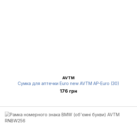
AVTM
Сумка для аптечки Euro new AVTM AP-Euro (30)
176 грн