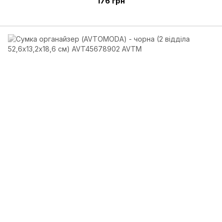
176 грн