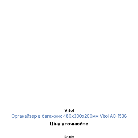
Vitol
Органайзер в багажник 480х300х200мм Vitol AC-1538
Ціну уточнюйте
Колір