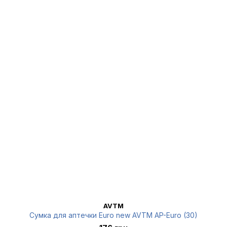
AVTM
Сумка для аптечки Euro new AVTM AP-Euro (30)