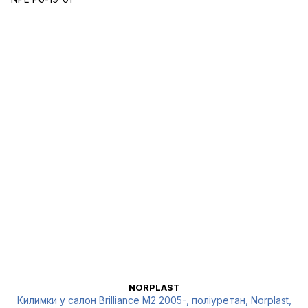
NORPLAST
Килимки у салон Brilliance М2 2005-, поліуретан, Norplast,