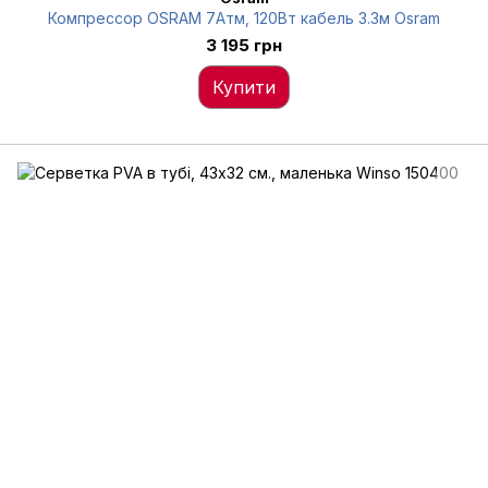
Компрессор OSRAM 7Атм, 120Вт кабель 3.3м Osram
3 195 грн
Купити