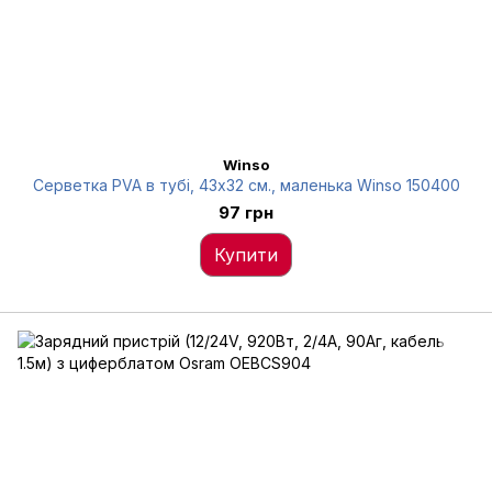
Winso
Серветка PVA в тубі, 43x32 см., маленька Winso 150400
97 грн
Купити