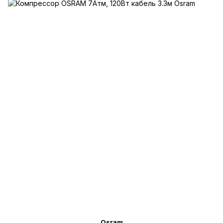
Osram