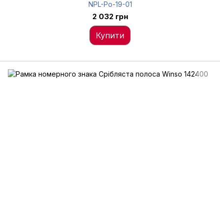
NPL-Po-19-01
2 032 грн
Купити