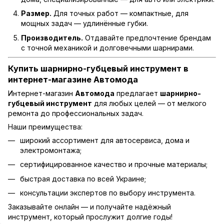
Размер.
Для точных работ — компактные, для
мощных задач — удлинённые губки.
Производитель.
Отдавайте предпочтение брендам
с точной механикой и долговечными шарнирами.
Купить шарнирно-губцевый инструмент в
интернет-магазине Автомода
Интернет-магазин
Автомода
предлагает
шарнирно-
губцевый инструмент
для любых целей — от мелкого
ремонта до профессиональных задач.
Наши преимущества:
широкий ассортимент для автосервиса, дома и
электромонтажа;
сертифицированное качество и прочные материалы;
быстрая доставка по всей Украине;
консультации экспертов по выбору инструмента.
Заказывайте онлайн — и получайте надёжный
инструмент, который прослужит долгие годы!