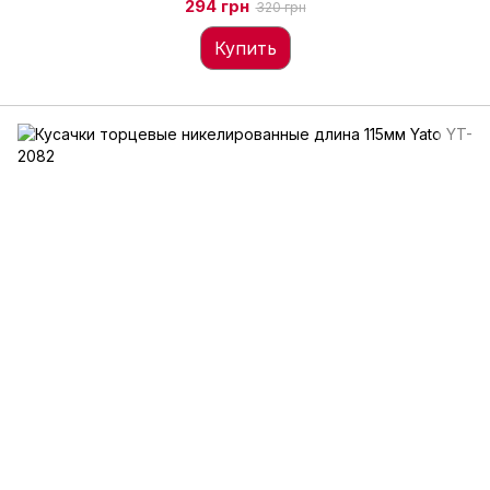
294 грн
320 грн
Купить