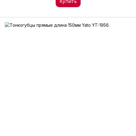
Купить