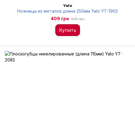
Yato
Ножницы из металла длина 250мм Yato YT-1962
409 грн
445 грн
Купить