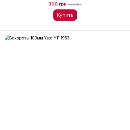
300 грн
326 грн
Купить