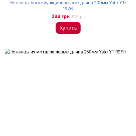
Ножницы многофункциональные длина 200мм Yato YT-
1976
288 грн
313 грн
Купить