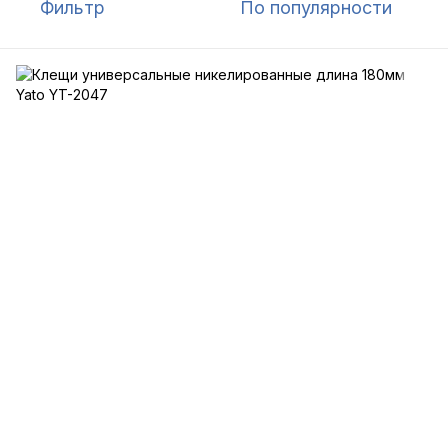
Фильтр
По популярности