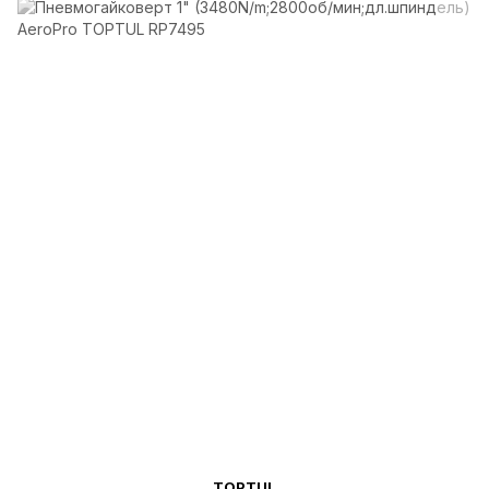
TOPTUL