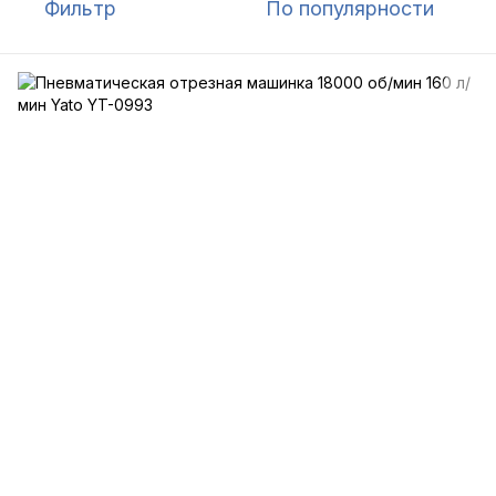
Фильтр
По популярности