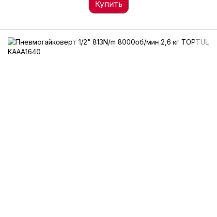
Купить