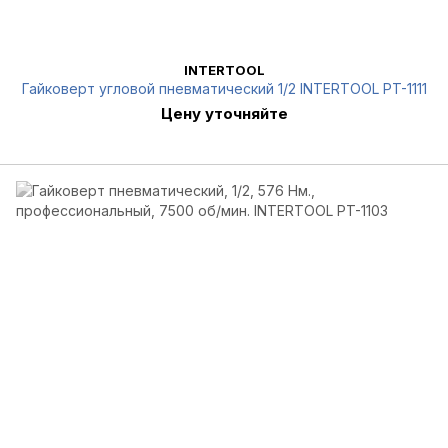
INTERTOOL
Гайковерт угловой пневматический 1/2 INTERTOOL PT-1111
Цену уточняйте