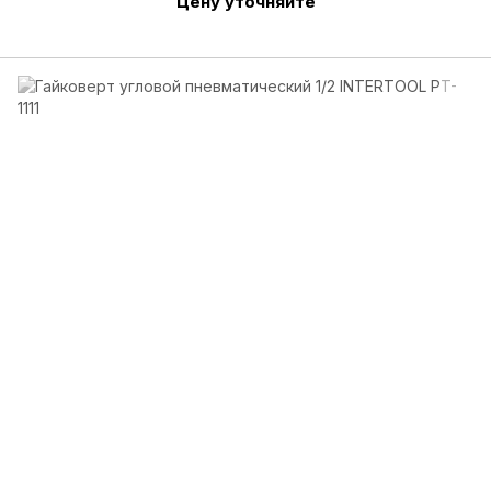
Цену уточняйте