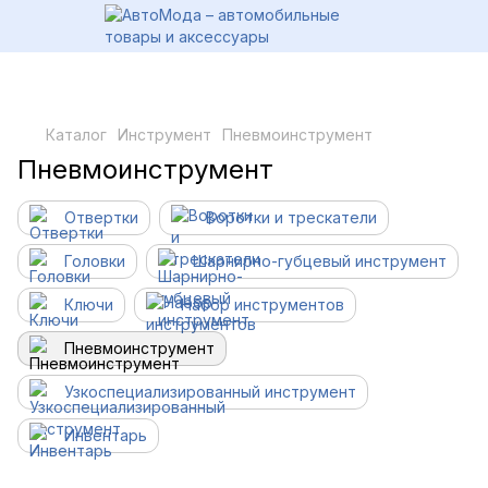
Каталог
Инструмент
Пневмоинструмент
Пневмоинструмент
Отвертки
Воротки и трескатели
Головки
Шарнирно-губцевый инструмент
Ключи
Набор инструментов
Пневмоинструмент
Узкоспециализированный инструмент
Инвентарь