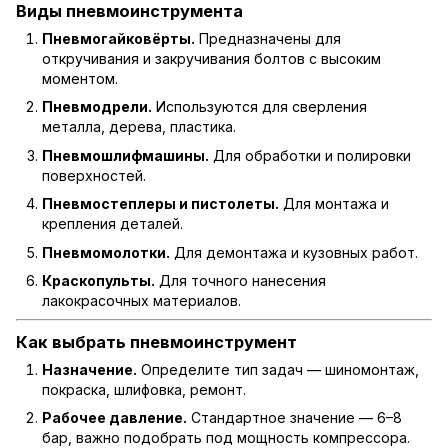
Виды пневмоинструмента
Пневмогайковёрты.
Предназначены для
откручивания и закручивания болтов с высоким
моментом.
Пневмодрели.
Используются для сверления
металла, дерева, пластика.
Пневмошлифмашины.
Для обработки и полировки
поверхностей.
Пневмостеплеры и пистолеты.
Для монтажа и
крепления деталей.
Пневмомолотки.
Для демонтажа и кузовных работ.
Краскопульты.
Для точного нанесения
лакокрасочных материалов.
Как выбрать пневмоинструмент
Назначение.
Определите тип задач — шиномонтаж,
покраска, шлифовка, ремонт.
Рабочее давление.
Стандартное значение — 6–8
бар, важно подобрать под мощность компрессора.