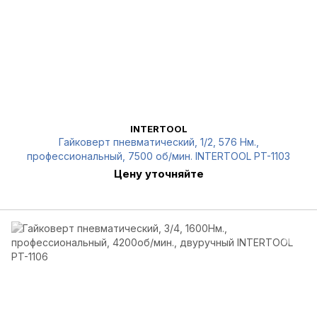
INTERTOOL
Гайковерт пневматический, 1/2, 576 Нм.,
профессиональный, 7500 об/мин. INTERTOOL PT-1103
Цену уточняйте