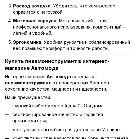
Расход воздуха.
Убедитесь, что компрессор
справится с нагрузкой.
Материал корпуса.
Металлический — для
профессионального использования, композитный —
лёгкий и удобный.
Эргономика.
Удобная рукоятка и сбалансированный
вес повышают комфорт и точность работы.
Купить пневмоинструмент в интернет-
магазине Автомода
Интернет-магазин
Автомода
предлагает
пневмоинструмент
от проверенных брендов —
сочетание качества, мощности и надёжности.
Наши преимущества:
широкий выбор моделей для СТО и дома;
сертифицированное качество и гарантия
производителя;
доступные цены и быстрая доставка по Украине;
консультации специалистов по выбору инструмента.