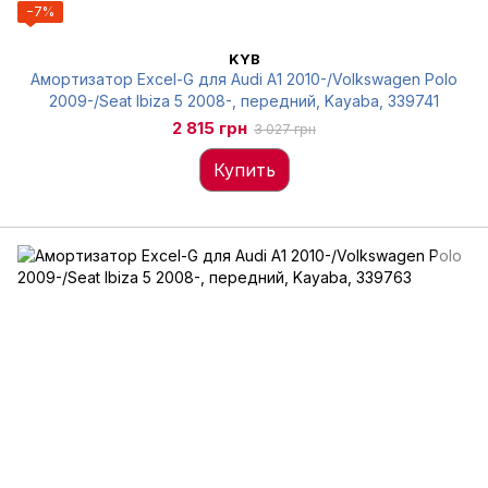
−7%
KYB
Амортизатор Excel-G для Audi A1 2010-/Volkswagen Polo
2009-/Seat Ibiza 5 2008-, передний, Kayaba, 339741
2 815 грн
3 027 грн
Купить