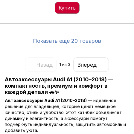
Купить
Показать еще 20 товаров
Назад
Вперед
1
из 3
Автоаксессуары Audi A1 (2010–2018) —
компактность, премиум и комфорт в
каждой детали 🚗✨
Автоаксессуары Audi A1 (2010–2018)
— идеальное
решение для владельцев, которые ценят немецкое
качество, стиль и удобство. Этот хэтчбек объединяет
динамику и элегантность, а аксессуары помогут
подчеркнуть индивидуальность, защитить автомобиль и
добавить уюта.