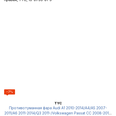
−7%
TYC
Противотуманная фара Audi A1 2010-2014/A4/A5 2007-
2011/A6 2011-2014/Q3 2011-/Volkswagen Passat CC 2008-2012,