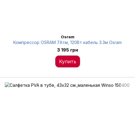
Osram
Компрессор OSRAM 7Атм, 120Вт кабель 3.3м Osram
3 195 грн
Купить