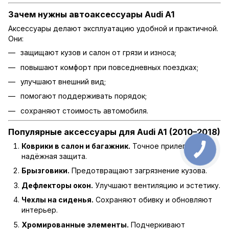
Зачем нужны автоаксессуары Audi A1
Аксессуары делают эксплуатацию удобной и практичной.
Они:
защищают кузов и салон от грязи и износа;
повышают комфорт при повседневных поездках;
улучшают внешний вид;
помогают поддерживать порядок;
сохраняют стоимость автомобиля.
Популярные аксессуары для Audi A1 (2010–2018)
Коврики в салон и багажник.
Точное прилегание и
надёжная защита.
Брызговики.
Предотвращают загрязнение кузова.
Дефлекторы окон.
Улучшают вентиляцию и эстетику.
Чехлы на сиденья.
Сохраняют обивку и обновляют
интерьер.
Хромированные элементы.
Подчеркивают