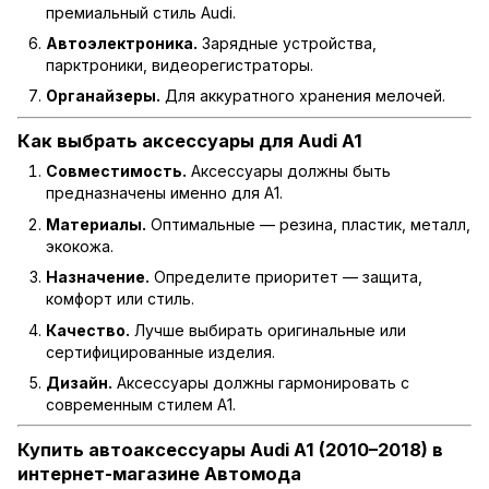
премиальный стиль Audi.
Автоэлектроника.
Зарядные устройства,
парктроники, видеорегистраторы.
Органайзеры.
Для аккуратного хранения мелочей.
Как выбрать аксессуары для Audi A1
Совместимость.
Аксессуары должны быть
предназначены именно для A1.
Материалы.
Оптимальные — резина, пластик, металл,
экокожа.
Назначение.
Определите приоритет — защита,
комфорт или стиль.
Качество.
Лучше выбирать оригинальные или
сертифицированные изделия.
Дизайн.
Аксессуары должны гармонировать с
современным стилем A1.
Купить автоаксессуары Audi A1 (2010–2018) в
интернет-магазине Автомода