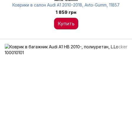
Коврики в салон Audi A1 2010-2018, Avto-Gumm, 11857
1 859 грн
Купить