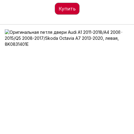
Купить