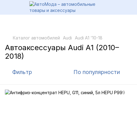
Каталог автомобилей
Audi
Audi A1 '10-18
Автоаксессуары Audi A1 (2010–
2018)
Фильтр
По популярности