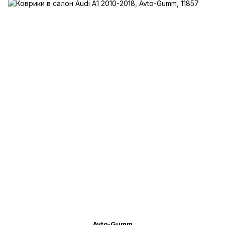
Avto-Gumm