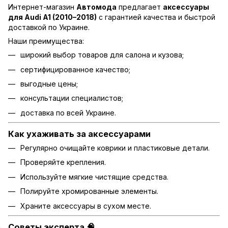
Интернет-магазин
Автомода
предлагает
аксессуары
для Audi A1 (2010–2018)
с гарантией качества и быстрой
доставкой по Украине.
Наши преимущества:
широкий выбор товаров для салона и кузова;
сертифицированное качество;
выгодные цены;
консультации специалистов;
доставка по всей Украине.
Как ухаживать за аксессуарами
Регулярно очищайте коврики и пластиковые детали.
Проверяйте крепления.
Используйте мягкие чистящие средства.
Полируйте хромированные элементы.
Храните аксессуары в сухом месте.
Советы эксперта 🧠