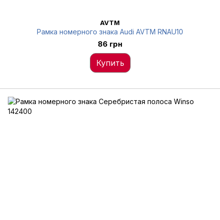
AVTM
Рамка номерного знака Audi AVTM RNAU10
86 грн
Купить