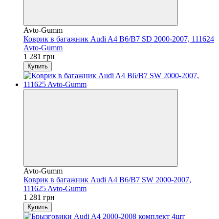
Avto-Gumm
Коврик в багажник Audi A4 B6/B7 SD 2000-2007, 111624
Avto-Gumm
1 281 грн
Купить
Avto-Gumm
Коврик в багажник Audi A4 B6/B7 SW 2000-2007,
111625 Avto-Gumm
1 281 грн
Купить