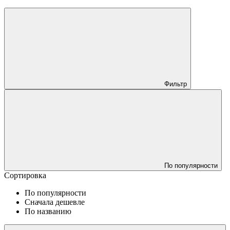
Фильтр
По популярности
Сортировка
По популярности
Сначала дешевле
По названию