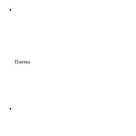
Плитка