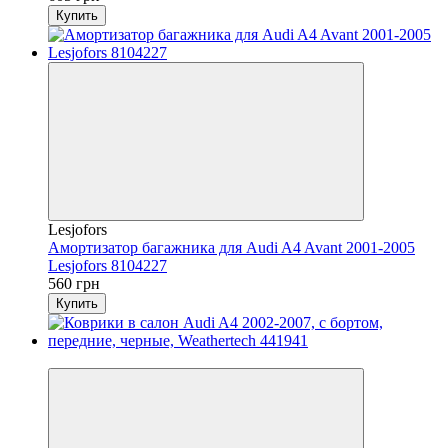
Купить
Lesjofors
Амортизатор багажника для Audi A4 Avant 2001-2005
Lesjofors 8104227
560 грн
Купить
−5%