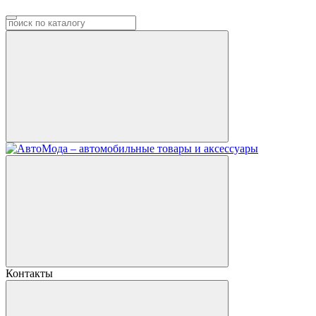
Контакты