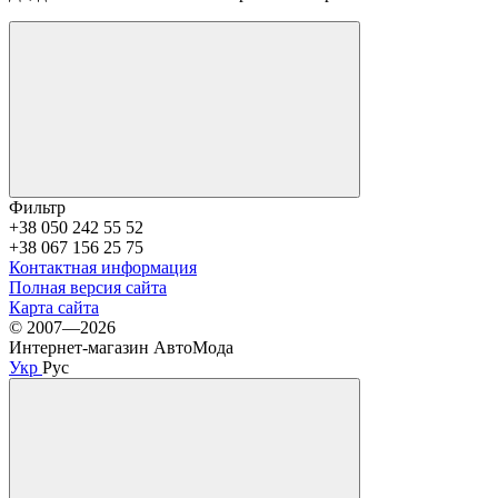
Фильтр
+38 050 242 55 52
+38 067 156 25 75
Контактная информация
Полная версия сайта
Карта сайта
© 2007—2026
Интернет-магазин АвтоМода
Укр
Рус