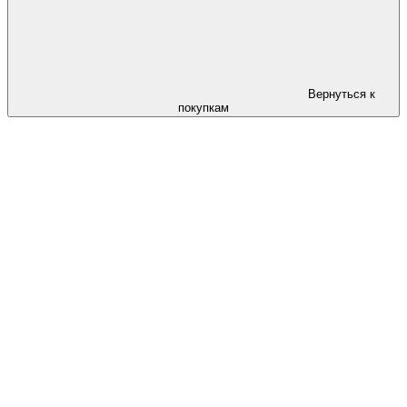
Вернуться к
покупкам