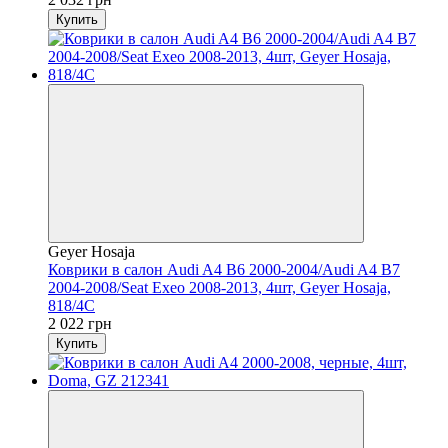
Купить
Geyer Hosaja
Коврики в салон Audi A4 B6 2000-2004/Audi A4 B7
2004-2008/Seat Exeo 2008-2013, 4шт, Geyer Hosaja,
818/4C
2 022 грн
Купить