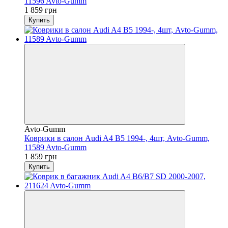
11596 Avto-Gumm
1 859 грн
Купить
Avto-Gumm
Коврики в салон Audi A4 В5 1994-, 4шт, Avto-Gumm,
11589 Avto-Gumm
1 859 грн
Купить