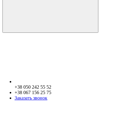
+38 050 242 55 52
+38 067 156 25 75
Заказать звонок