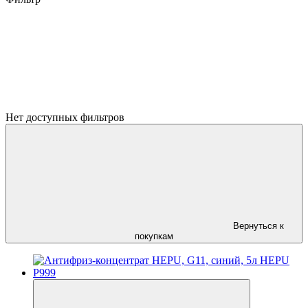
Нет доступных фильтров
Вернуться к
покупкам