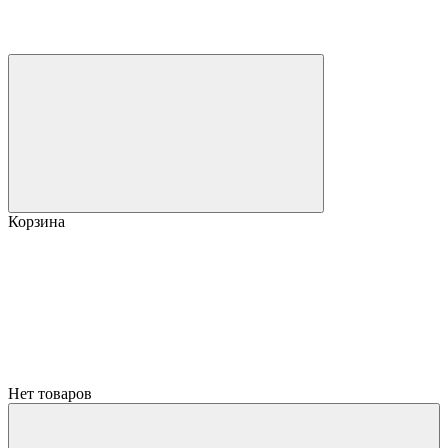
Корзина
Нет товаров