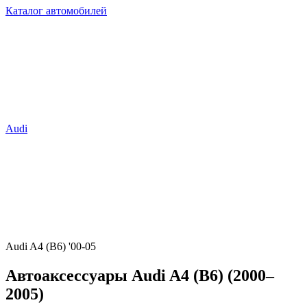
Каталог автомобилей
Audi
Audi A4 (B6) '00-05
Автоаксессуары Audi A4 (B6) (2000–
2005)