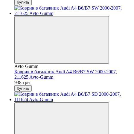
Купить
Avto-Gumm
Коврик в багажник Audi A4 B6/B7 SW 2000-2007,
211625 Avto-Gumm
938 грн
Купить