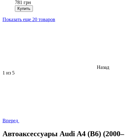
781 грн
Купить
Показать еще 20 товаров
Назад
1
из 5
Вперед
Автоаксессуары Audi A4 (B6) (2000–