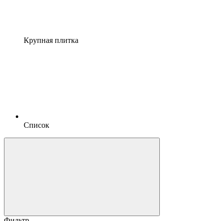
Крупная плитка
Список
Фильтр