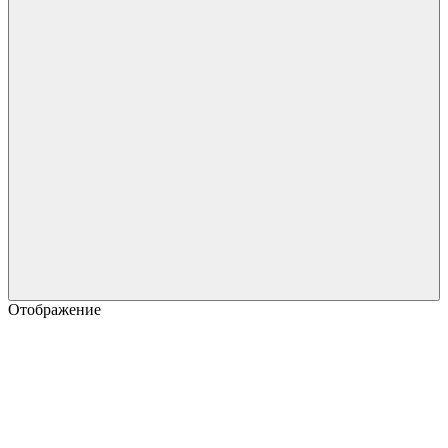
Отображение