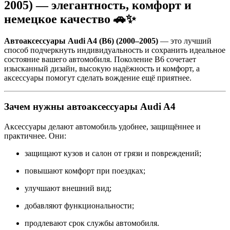
2005) — элегантность, комфорт и
немецкое качество 🚗✨
Автоаксессуары Audi A4 (B6) (2000–2005)
— это лучший
способ подчеркнуть индивидуальность и сохранить идеальное
состояние вашего автомобиля. Поколение B6 сочетает
изысканный дизайн, высокую надёжность и комфорт, а
аксессуары помогут сделать вождение ещё приятнее.
Зачем нужны автоаксессуары Audi A4
Аксессуары делают автомобиль удобнее, защищённее и
практичнее. Они:
защищают кузов и салон от грязи и повреждений;
повышают комфорт при поездках;
улучшают внешний вид;
добавляют функциональности;
продлевают срок службы автомобиля.