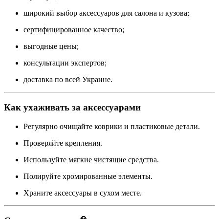
широкий выбор аксессуаров для салона и кузова;
сертифицированное качество;
выгодные цены;
консультации экспертов;
доставка по всей Украине.
Как ухаживать за аксессуарами
Регулярно очищайте коврики и пластиковые детали.
Проверяйте крепления.
Используйте мягкие чистящие средства.
Полируйте хромированные элементы.
Храните аксессуары в сухом месте.