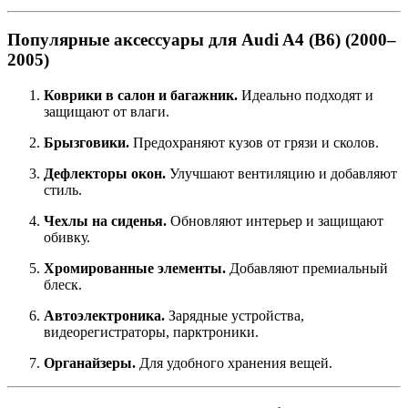
Популярные аксессуары для Audi A4 (B6) (2000–
2005)
Коврики в салон и багажник.
Идеально подходят и
защищают от влаги.
Брызговики.
Предохраняют кузов от грязи и сколов.
Дефлекторы окон.
Улучшают вентиляцию и добавляют
стиль.
Чехлы на сиденья.
Обновляют интерьер и защищают
обивку.
Хромированные элементы.
Добавляют премиальный
блеск.
Автоэлектроника.
Зарядные устройства,
видеорегистраторы, парктроники.
Органайзеры.
Для удобного хранения вещей.