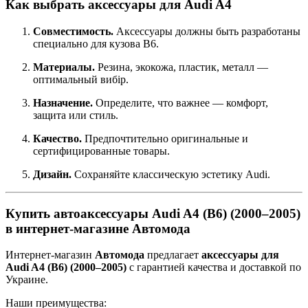
Как выбрать аксессуары для Audi A4
Совместимость.
Аксессуары должны быть разработаны
специально для кузова B6.
Материалы.
Резина, экокожа, пластик, металл —
оптимальный вибір.
Назначение.
Определите, что важнее — комфорт,
защита или стиль.
Качество.
Предпочтительно оригинальные и
сертифицированные товары.
Дизайн.
Сохраняйте классическую эстетику Audi.
Купить автоаксессуары Audi A4 (B6) (2000–2005)
в интернет-магазине Автомода
Интернет-магазин
Автомода
предлагает
аксессуары для
Audi A4 (B6) (2000–2005)
с гарантией качества и доставкой по
Украине.
Наши преимущества: