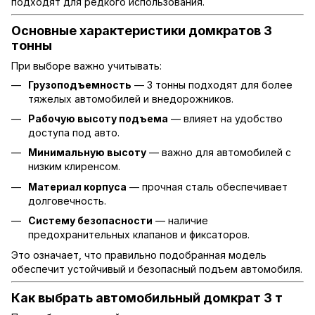
подходят для редкого использования.
Основные характеристики домкратов 3
тонны
При выборе важно учитывать:
Грузоподъемность
— 3 тонны подходят для более
тяжелых автомобилей и внедорожников.
Рабочую высоту подъема
— влияет на удобство
доступа под авто.
Минимальную высоту
— важно для автомобилей с
низким клиренсом.
Материал корпуса
— прочная сталь обеспечивает
долговечность.
Систему безопасности
— наличие
предохранительных клапанов и фиксаторов.
Это означает, что правильно подобранная модель
обеспечит устойчивый и безопасный подъем автомобиля.
Как выбрать автомобильный домкрат 3 т