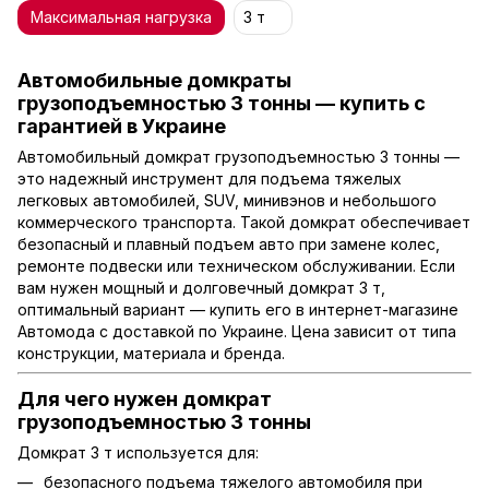
Максимальная нагрузка
3 т
Автомобильные домкраты
грузоподъемностью 3 тонны — купить с
гарантией в Украине
Автомобильный домкрат грузоподъемностью 3 тонны —
это надежный инструмент для подъема тяжелых
легковых автомобилей, SUV, минивэнов и небольшого
коммерческого транспорта. Такой домкрат обеспечивает
безопасный и плавный подъем авто при замене колес,
ремонте подвески или техническом обслуживании. Если
вам нужен мощный и долговечный домкрат 3 т,
оптимальный вариант — купить его в интернет-магазине
Автомода с доставкой по Украине. Цена зависит от типа
конструкции, материала и бренда.
Для чего нужен домкрат
грузоподъемностью 3 тонны
Домкрат 3 т используется для:
безопасного подъема тяжелого автомобиля при