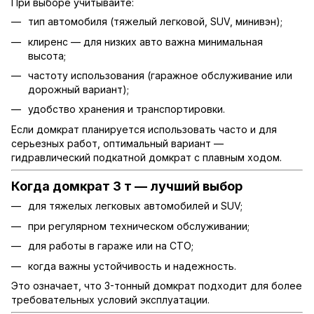
При выборе учитывайте:
тип автомобиля (тяжелый легковой, SUV, минивэн);
клиренс — для низких авто важна минимальная
высота;
частоту использования (гаражное обслуживание или
дорожный вариант);
удобство хранения и транспортировки.
Если домкрат планируется использовать часто и для
серьезных работ, оптимальный вариант —
гидравлический подкатной домкрат с плавным ходом.
Когда домкрат 3 т — лучший выбор
для тяжелых легковых автомобилей и SUV;
при регулярном техническом обслуживании;
для работы в гараже или на СТО;
когда важны устойчивость и надежность.
Это означает, что 3-тонный домкрат подходит для более
требовательных условий эксплуатации.