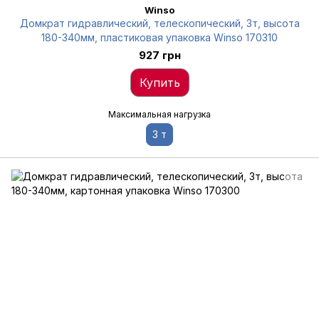
Winso
Домкрат гидравлический, телескопический, 3т, высота
180-340мм, пластиковая упаковка Winso 170310
927 грн
Купить
Максимальная нагрузка
3 т