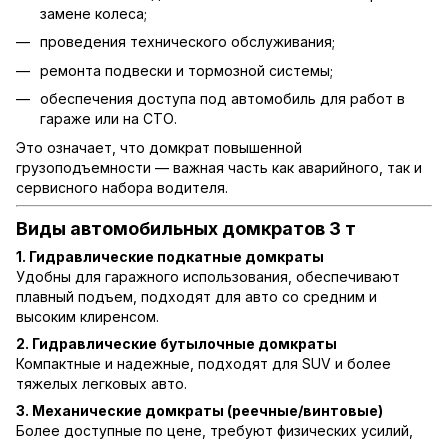
замене колеса;
проведения технического обслуживания;
ремонта подвески и тормозной системы;
обеспечения доступа под автомобиль для работ в
гараже или на СТО.
Это означает, что домкрат повышенной
грузоподъемности — важная часть как аварийного, так и
сервисного набора водителя.
Виды автомобильных домкратов 3 т
1. Гидравлические подкатные домкраты
Удобны для гаражного использования, обеспечивают
плавный подъем, подходят для авто со средним и
высоким клиренсом.
2. Гидравлические бутылочные домкраты
Компактные и надежные, подходят для SUV и более
тяжелых легковых авто.
3. Механические домкраты (реечные/винтовые)
Более доступные по цене, требуют физических усилий,