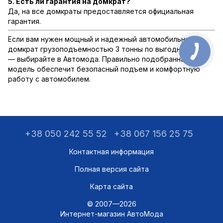
5. Есть ли гарантия на домкрат?
Да, на все домкраты предоставляется официальная
гарантия.
Если вам нужен мощный и надежный автомобильный
домкрат грузоподъемностью 3 тонны по выгодной цене
— выбирайте в Автомода. Правильно подобранная
модель обеспечит безопасный подъем и комфортную
работу с автомобилем.
+38 050 242 55 52
+38 067 156 25 75
Контактная информация
Полная версия сайта
Карта сайта
© 2007—2026
Интернет-магазин АвтоМода