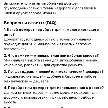
Вы можете купить автомобильный домкрат
грузоподъемностью 3 тонны недорого с доставкой в
Киев и другие города Украины.
Вопросы и ответы (FAQ)
1. Какой домкрат подойдет для тяжелого легкового
авто?
Домкрат грузоподъемностью 3 тонны оптимально
подходит для SUV, минивэнов и тяжелых легковых
автомобилей.
2. Что важнее — минимальная или рабочая высота?
Минимальная высота важна для автомобилей с низким
клиренсом, рабочая — для удобства ремонта.
3. Лучше гидравлический или механический домкрат?
Гидравлические модели удобнее и быстрее в работе,
механические — дешевле.
4. Подойдет ли домкрат для использования в дороге?
Да, компактные гидравлические модели подходят для
дорожного использования при правильном подборе
высоты.