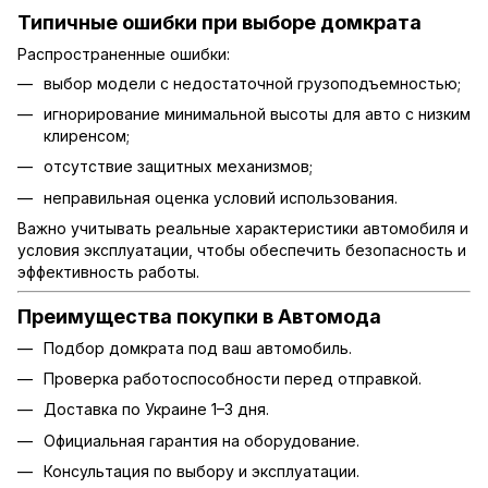
Типичные ошибки при выборе домкрата
Распространенные ошибки:
выбор модели с недостаточной грузоподъемностью;
игнорирование минимальной высоты для авто с низким
клиренсом;
отсутствие защитных механизмов;
неправильная оценка условий использования.
Важно учитывать реальные характеристики автомобиля и
условия эксплуатации, чтобы обеспечить безопасность и
эффективность работы.
Преимущества покупки в Автомода
Подбор домкрата под ваш автомобиль.
Проверка работоспособности перед отправкой.
Доставка по Украине 1–3 дня.
Официальная гарантия на оборудование.
Консультация по выбору и эксплуатации.