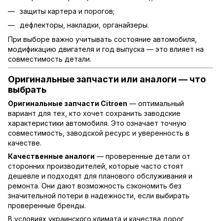
защиты картера и порогов;
дефлекторы, накладки, органайзеры.
При выборе важно учитывать состояние автомобиля,
модификацию двигателя и год выпуска — это влияет на
совместимость детали.
Оригинальные запчасти или аналоги — что
выбрать
Оригинальные запчасти Citroen
— оптимальный
вариант для тех, кто хочет сохранить заводские
характеристики автомобиля. Это означает точную
совместимость, заводской ресурс и уверенность в
качестве.
Качественные аналоги
— проверенные детали от
сторонних производителей, которые часто стоят
дешевле и подходят для планового обслуживания и
ремонта. Они дают возможность сэкономить без
значительной потери в надежности, если выбирать
проверенные бренды.
В условиях украинского климата и качества дорог