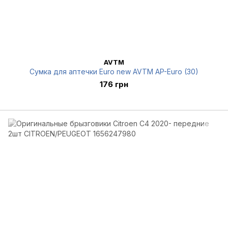
AVTM
Сумка для аптечки Euro new AVTM AP-Euro (30)
176 грн