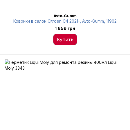
Avto-Gumm
Коврики в салон Citroen C4 2021-, Avto-Gumm, 11902
1 859 грн
Купить