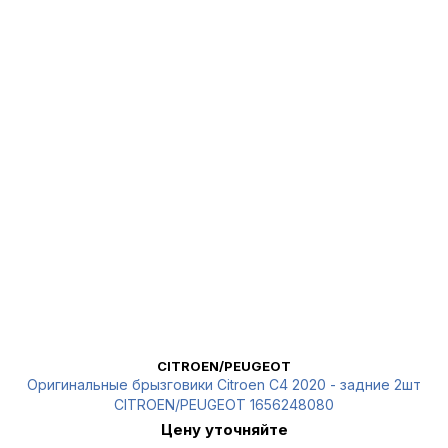
CITROEN/PEUGEOT
Оригинальные брызговики Citroen C4 2020 - задние 2шт
CITROEN/PEUGEOT 1656248080
Цену уточняйте