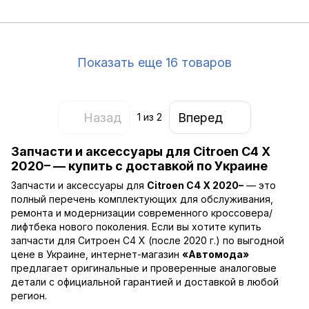
Показать еще 16 товаров
Назад
Вперед
1
из 2
Запчасти и аксессуары для Citroen C4 X
2020– — купить с доставкой по Украине
Запчасти и аксессуары для
Citroen C4 X 2020–
— это
полный перечень комплектующих для обслуживания,
ремонта и модернизации современного кроссовера/
лифтбека нового поколения. Если вы хотите купить
запчасти для Ситроен C4 X (после 2020 г.) по выгодной
цене в Украине, интернет-магазин
«Автомода»
предлагает оригинальные и проверенные аналоговые
детали с официальной гарантией и доставкой в любой
регион.