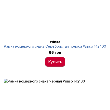
Winso
Рамка номерного знака Серебристая полоса Winso 142400
66 грн
Купить