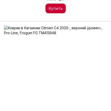
Купить