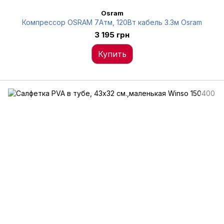
Osram
Компрессор OSRAM 7Атм, 120Вт кабель 3.3м Osram
3 195 грн
Купить