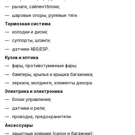
рычаги, сайлентблоки;
шаровые опоры, рулевые тяги.
Тормозная система
колодки и диски;
суппорты, шланги;
датчики ABS/ESP.
Кузов и оптика
фары, противотуманные фары;
бамперы, крылья и крышка багажника;
зеркала, молдинги, элементы декора.
Электрика и электроника
блоки управления;
датчики и реле;
проводка, предохранители.
Аксессуары
защитные коврики (салон и багажник);