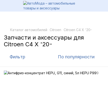
Каталог автомобилей
Citroen
Citroen C4 X '20-
Запчасти и аксессуары для
Citroen C4 X '20-
Фильтр
По популярности