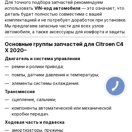
Для точного подбора запчастей рекомендуем
использовать
VIN-код автомобиля
— это означает, что
деталь будет полностью совместима с вашей
комплектацией и не потребует доработок при установке.
Мы предлагаем запасные части для всех узлов
автомобиля, а также аксессуары для комфорта и защиты.
Основные группы запчастей для Citroen C4
X 2020–
Двигатель и система управления
ремни и ролики привода;
помпы, датчики давления и температуры;
элементы системы охлаждения.
Трансмиссия
сцепление, сальники;
компоненты автоматической или механической
коробки передач.
Ходовая часть и подвеска
амортизаторы, пружины;