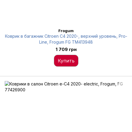
Frogum
Коврик в багажник Citroen C4 2020-, верхний уровень, Pro-
Line, Frogum FG TM413948
1 709 грн
Купить