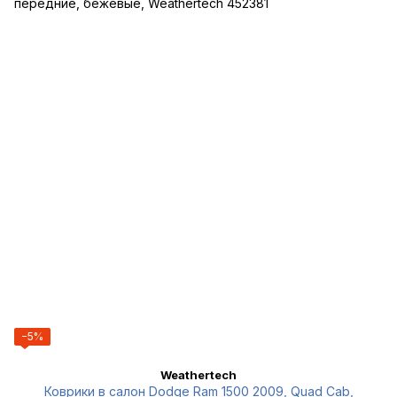
−5%
Weathertech
Коврики в салон Dodge Ram 1500 2009, Quad Cab,