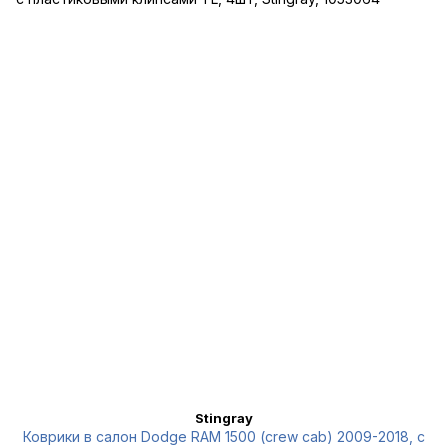
Stingray
Коврики в салон Dodge RAM 1500 (crew cab) 2009-2018, с