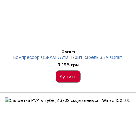
Osram
Компрессор OSRAM 7Атм, 120Вт кабель 3.3м Osram
3 195 грн
Купить