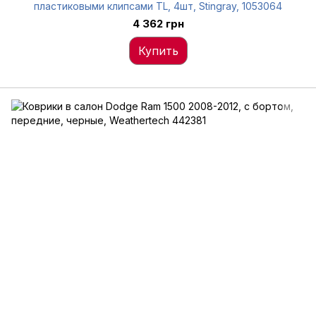
пластиковыми клипсами TL, 4шт, Stingray, 1053064
4 362 грн
Купить