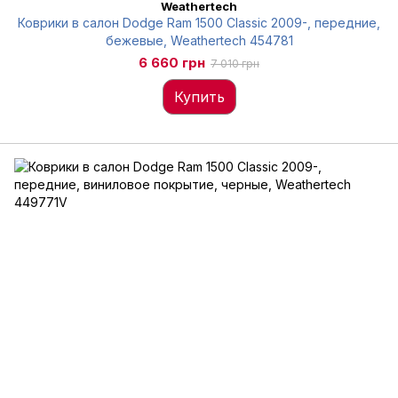
Weathertech
Коврики в салон Dodge Ram 1500 Classic 2009-, передние,
бежевые, Weathertech 454781
6 660 грн
7 010 грн
Купить