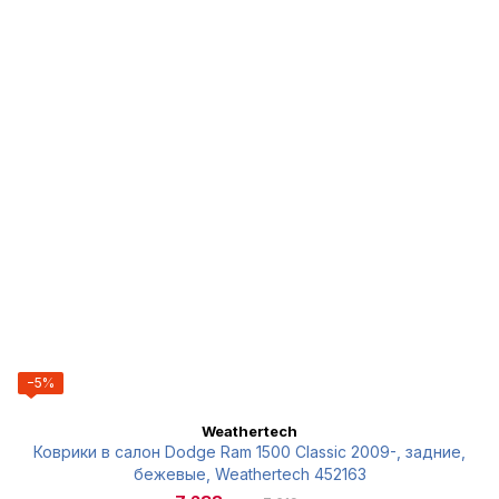
−5%
Weathertech
Коврики в салон Dodge Ram 1500 Classic 2009-, задние,
бежевые, Weathertech 452163