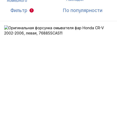
Фильтр
По популярности
1