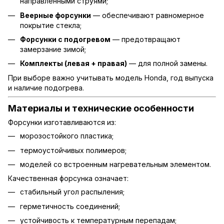
направленными струями;
Веерные форсунки
— обеспечивают равномерное
покрытие стекла;
Форсунки с подогревом
— предотвращают
замерзание зимой;
Комплекты (левая + правая)
— для полной замены.
При выборе важно учитывать модель Honda, год выпуска
и наличие подогрева.
Материалы и технические особенности
Форсунки изготавливаются из:
морозостойкого пластика;
термоустойчивых полимеров;
моделей со встроенным нагревательным элементом.
Качественная форсунка означает:
стабильный угол распыления;
герметичность соединений;
устойчивость к температурным перепадам;