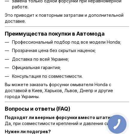
замена только одной форсунки при неравномерной
работе.
Это приводит к повторным затратам и дополнительной
доставке.
Преимущества покупки в Автомода
Профессиональный подбор под все модели Honda;
Прозрачная цена без скрытых наценок;
Доставка по всей Украине;
Официальная гарантия;
Консультация по совместимости.
Вы можете заказать форсунки омывателя Honda с
доставкой в Киев, Харьков, Львов, Днепр и другие
города Украины.
Вопросы и ответы (FAQ)
Подходят ли веерные форсунки вместо штатных?
Да, при совместимости креплений и давления системы.
Нужен ли подогрев?