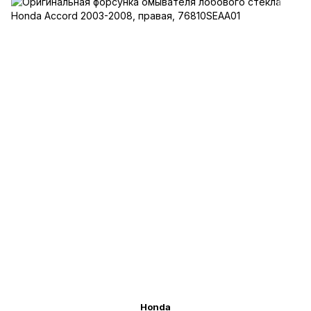
Honda