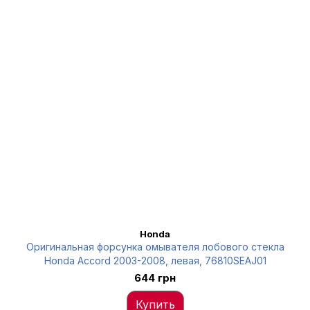
Honda
Оригинальная форсунка омывателя лобового стекла
Honda Accord 2003-2008, левая, 76810SEAJ01
644 грн
Купить