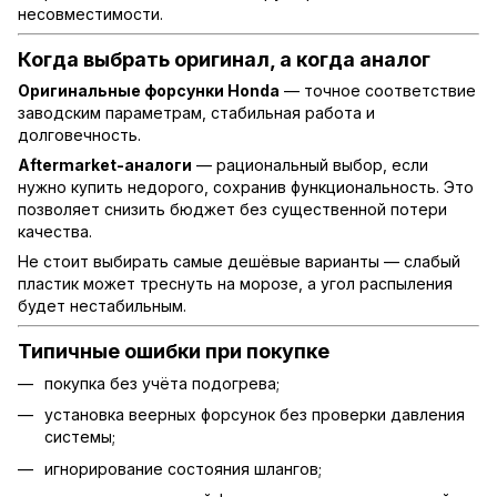
несовместимости.
Когда выбрать оригинал, а когда аналог
Оригинальные форсунки Honda
— точное соответствие
заводским параметрам, стабильная работа и
долговечность.
Aftermarket-аналоги
— рациональный выбор, если
нужно купить недорого, сохранив функциональность. Это
позволяет снизить бюджет без существенной потери
качества.
Не стоит выбирать самые дешёвые варианты — слабый
пластик может треснуть на морозе, а угол распыления
будет нестабильным.
Типичные ошибки при покупке
покупка без учёта подогрева;
установка веерных форсунок без проверки давления
системы;
игнорирование состояния шлангов;