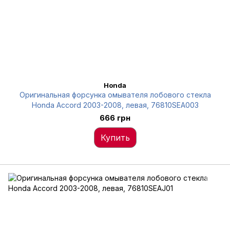
Honda
Оригинальная форсунка омывателя лобового стекла
Honda Accord 2003-2008, левая, 76810SEA003
666 грн
Купить