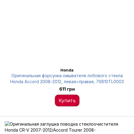
Honda
Оригинальная форсунка омывателя лобового стекла
Honda Accord 2008-2012, левая=правая, 76810TL0003
611 грн
Купить