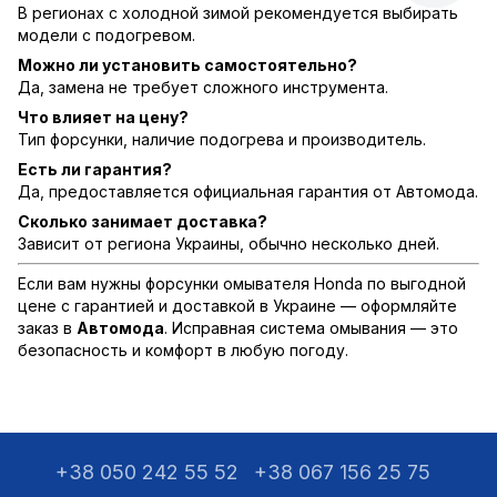
В регионах с холодной зимой рекомендуется выбирать
модели с подогревом.
Можно ли установить самостоятельно?
Да, замена не требует сложного инструмента.
Что влияет на цену?
Тип форсунки, наличие подогрева и производитель.
Есть ли гарантия?
Да, предоставляется официальная гарантия от Автомода.
Сколько занимает доставка?
Зависит от региона Украины, обычно несколько дней.
Если вам нужны форсунки омывателя Honda по выгодной
цене с гарантией и доставкой в Украине — оформляйте
заказ в
Автомода
. Исправная система омывания — это
безопасность и комфорт в любую погоду.
+38 050 242 55 52
+38 067 156 25 75