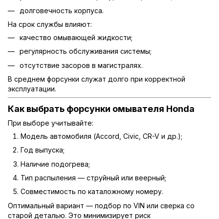
долговечность корпуса.
На срок службы влияют:
качество омывающей жидкости;
регулярность обслуживания системы;
отсутствие засоров в магистралях.
В среднем форсунки служат долго при корректной
эксплуатации.
Как выбрать форсунки омывателя Honda
При выборе учитывайте:
Модель автомобиля (Accord, Civic, CR-V и др.);
Год выпуска;
Наличие подогрева;
Тип распыления — струйный или веерный;
Совместимость по каталожному номеру.
Оптимальный вариант — подбор по VIN или сверка со
старой деталью. Это минимизирует риск