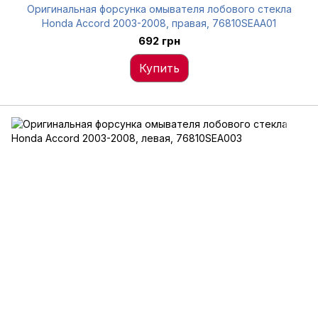
Оригинальная форсунка омывателя лобового стекла
Honda Accord 2003-2008, правая, 76810SEAA01
692 грн
Купить