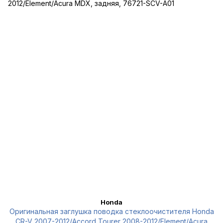
Honda
Оригинальная заглушка поводка стеклоочистителя Honda
CR-V 2007-2012/Accord Tourer 2008-2012/Element/Acura