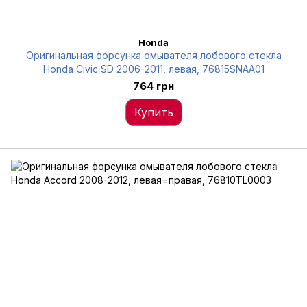
Honda
Оригинальная форсунка омывателя лобового стекла
Honda Civic SD 2006-2011, левая, 76815SNAA01
764 грн
Купить