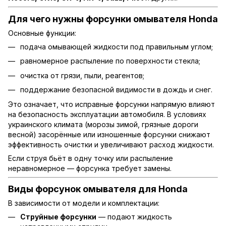
Для чего нужны форсунки омывателя Honda
Основные функции:
подача омывающей жидкости под правильным углом;
равномерное распыление по поверхности стекла;
очистка от грязи, пыли, реагентов;
поддержание безопасной видимости в дождь и снег.
Это означает, что исправные форсунки напрямую влияют
на безопасность эксплуатации автомобиля. В условиях
украинского климата (морозы зимой, грязные дороги
весной) засорённые или изношенные форсунки снижают
эффективность очистки и увеличивают расход жидкости.
Если струя бьёт в одну точку или распыление
неравномерное — форсунка требует замены.
Виды форсунок омывателя для Honda
В зависимости от модели и комплектации:
Струйные форсунки
— подают жидкость