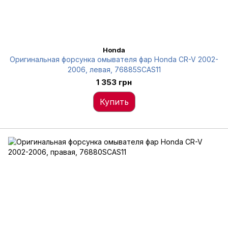
Honda
Оригинальная форсунка омывателя фар Honda CR-V 2002-
2006, левая, 76885SCAS11
1 353 грн
Купить