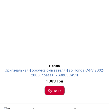
Honda
Оригинальная форсунка омывателя фар Honda CR-V 2002-
2006, правая, 76880SCAS11
1 363 грн
Купить