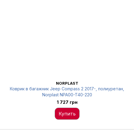
NORPLAST
Коврик в багажник Jeep Compass 2 2017-, полиуретан,
Norplast NPA00-T40-220
1 727 грн
Купить