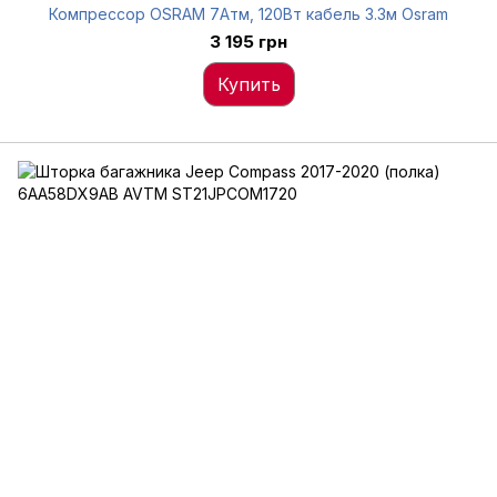
Компрессор OSRAM 7Атм, 120Вт кабель 3.3м Osram
3 195 грн
Купить