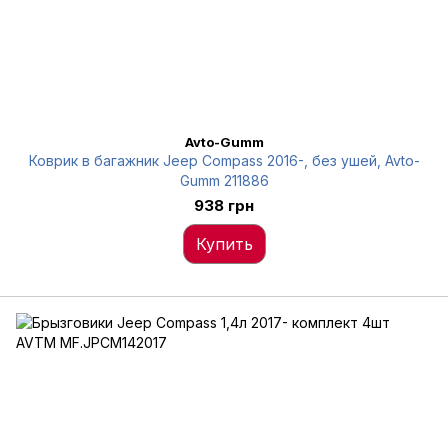
Avto-Gumm
Коврик в багажник Jeep Compass 2016-, без ушей, Avto-
Gumm 211886
938 грн
Купить