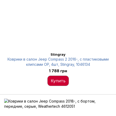
Stingray
Коврики в салон Jeep Compass 2 2016-, с пластиковыми
клипсами OP, 4шт, Stingray, 1046134
1 788 грн
Купить