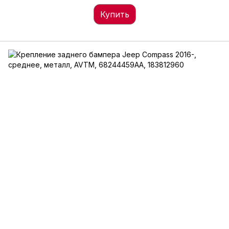
Купить