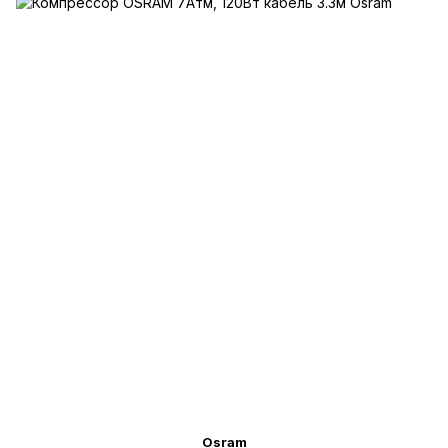
Osram