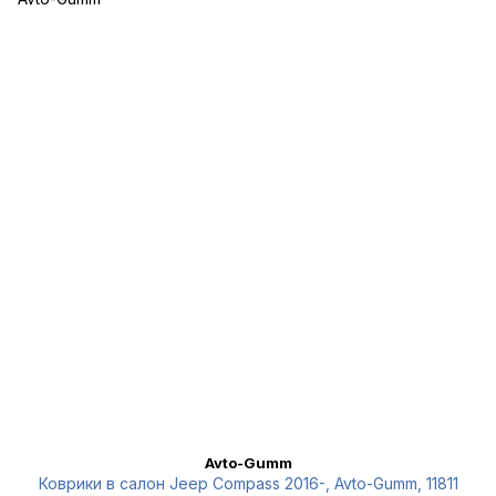
Avto-Gumm
Коврики в салон Jeep Compass 2016-, Avto-Gumm, 11811