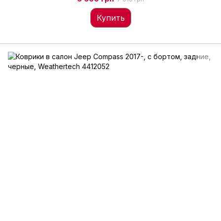
Купить