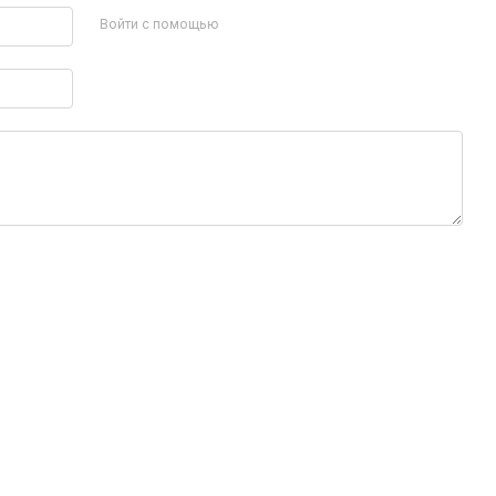
Войти с помощью