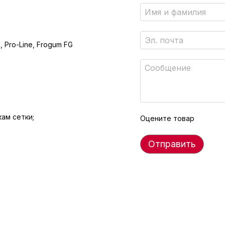
, Pro-Line, Frogum FG
ам сетки;
Оцените товар
Отправить