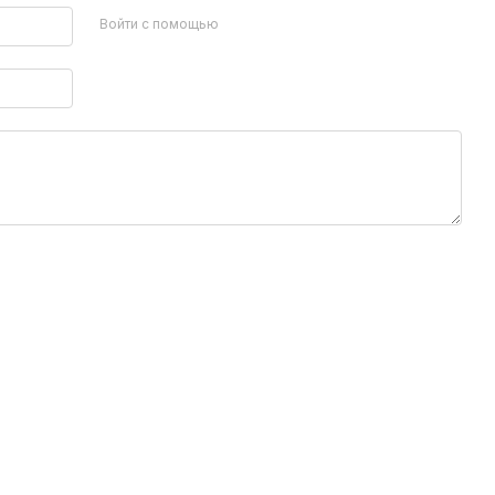
Войти с помощью