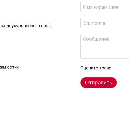
 без двухуровневого пола,
ам сетки;
Оцените товар
Отправить