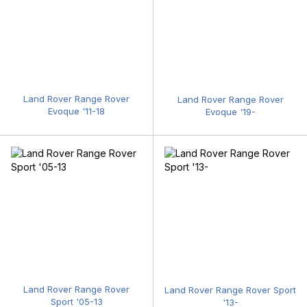
Land Rover Range Rover
Land Rover Range Rover
Evoque '11-18
Evoque '19-
Land Rover Range Rover
Land Rover Range Rover Sport
Sport '05-13
'13-