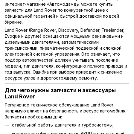
интернет-магазине «Автомода» вы можете купить
запчасти для Land Rover по конкурентной цене с
официальной гарантией и быстрой доставкой по всей
Украине.
Land Rover (Range Rover, Discovery, Defender, Freelander,
Evoque и другие) оснащаются мощными бензиновыми и
дизельными двигателями, автоматическими
трансмиссиями, пневматической подвеской и сложной
электронной системой управления. Это означает, что
подбор автозапчастей должен учитывать поколение
модели, тип двигателя, конфигурацию полного привода и
год выпуска. Ошибка при выборе приводит к снижению
ресурса узлов и дорогостоящему ремонту.
Для чего нужны запчасти и аксессуары
Land Rover
Регулярное техническое обслуживание Land Rover
напрямую влияет на безопасность и ресурс автомобиля.
Запчасти необходимы для:
стабильной работы двигателя и турбосистемы;
корректного функционирования АКПП и раздаточной