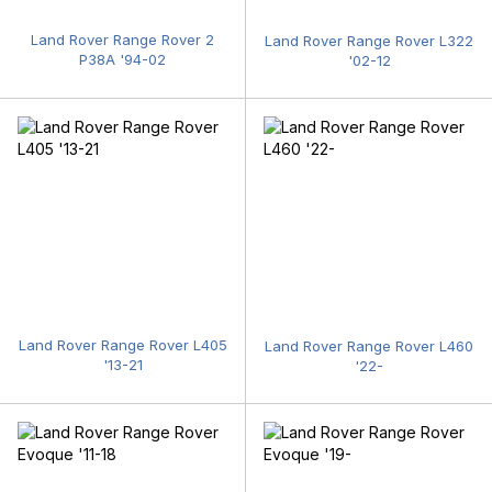
Land Rover Range Rover 2
Land Rover Range Rover L322
P38A '94-02
'02-12
Land Rover Range Rover L405
Land Rover Range Rover L460
'13-21
'22-