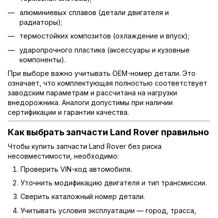
алюминиевых сплавов (детали двигателя и
радиаторы);
термостойких композитов (охлаждение и впуск);
ударопрочного пластика (аксессуары и кузовные
компоненты).
При выборе важно учитывать OEM-номер детали. Это
означает, что комплектующая полностью соответствует
заводским параметрам и рассчитана на нагрузки
внедорожника. Аналоги допустимы при наличии
сертификации и гарантии качества.
Как выбрать запчасти Land Rover правильно
Чтобы купить запчасти Land Rover без риска
несовместимости, необходимо:
Проверить VIN-код автомобиля.
Уточнить модификацию двигателя и тип трансмиссии.
Сверить каталожный номер детали.
Учитывать условия эксплуатации — город, трасса,