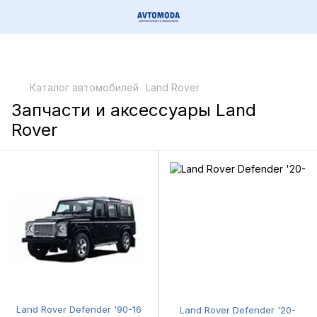
Каталог автомобилей
Land Rover
Запчасти и аксессуары Land
Rover
Land Rover Defender '90-16
Land Rover Defender '20-