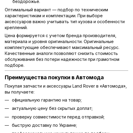
бездорожье.
Оптимальный вариант — подбор по техническим
характеристикам и комплектации. При выборе
аксессуаров важно учитывать тип кузова и особенности
креплений.
Цена формируется с учетом бренда производителя,
материала и уровня оригинальности. Оригинальные
комплектующие обеспечивают максимальный ресурс.
Качественные аналоги позволяют снизить стоимость
обслуживания без потери надежности при грамотном
подборе.
Преимущества покупки в Автомода
Покупая запчасти и аксессуары Land Rover в «Автомода»,
вы получаете:
официальную гарантию на товар;
актуальную цену без скрытых доплат;
проверку совместимости перед отправкой;
быструю доставку по Украине;