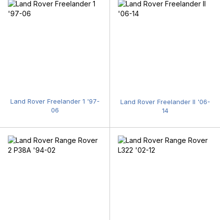
Land Rover Freelander 1 '97-
Land Rover Freelander II '06-
06
14