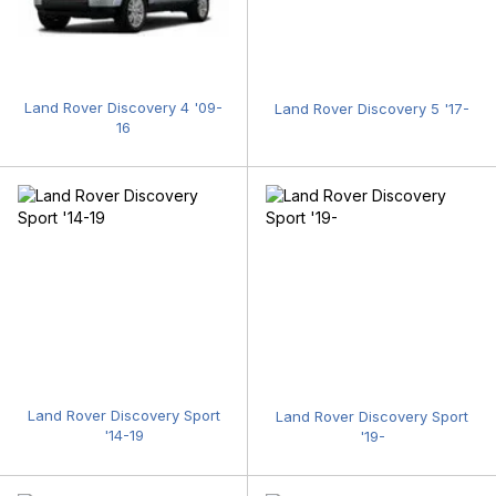
Land Rover Discovery 4 '09-
Land Rover Discovery 5 '17-
16
Land Rover Discovery Sport
Land Rover Discovery Sport
'14-19
'19-