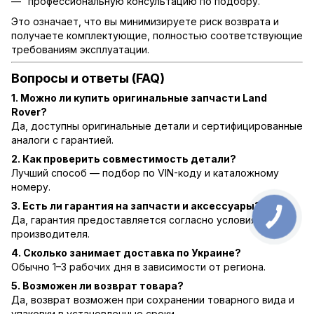
профессиональную консультацию по подбору.
Это означает, что вы минимизируете риск возврата и
получаете комплектующие, полностью соответствующие
требованиям эксплуатации.
Вопросы и ответы (FAQ)
1. Можно ли купить оригинальные запчасти Land
Rover?
Да, доступны оригинальные детали и сертифицированные
аналоги с гарантией.
2. Как проверить совместимость детали?
Лучший способ — подбор по VIN-коду и каталожному
номеру.
3. Есть ли гарантия на запчасти и аксессуары?
Да, гарантия предоставляется согласно условиям
производителя.
4. Сколько занимает доставка по Украине?
Обычно 1–3 рабочих дня в зависимости от региона.
5. Возможен ли возврат товара?
Да, возврат возможен при сохранении товарного вида и
упаковки в установленные сроки.