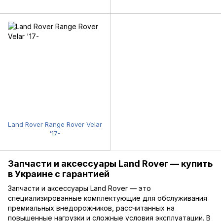
Land Rover Range Rover Velar
'17-
Запчасти и аксессуары Land Rover — купить
в Украине с гарантией
Запчасти и аксессуары Land Rover — это
специализированные комплектующие для обслуживания
премиальных внедорожников, рассчитанных на
повышенные нагрузки и сложные условия эксплуатации. В