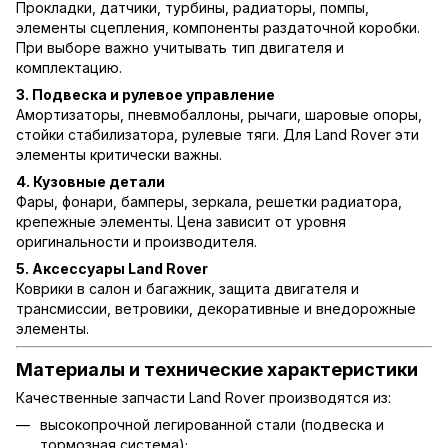
Прокладки, датчики, турбины, радиаторы, помпы,
элементы сцепления, компоненты раздаточной коробки.
При выборе важно учитывать тип двигателя и
комплектацию.
3. Подвеска и рулевое управление
Амортизаторы, пневмобаллоны, рычаги, шаровые опоры,
стойки стабилизатора, рулевые тяги. Для Land Rover эти
элементы критически важны.
4. Кузовные детали
Фары, фонари, бамперы, зеркала, решетки радиатора,
крепежные элементы. Цена зависит от уровня
оригинальности и производителя.
5. Аксессуары Land Rover
Коврики в салон и багажник, защита двигателя и
трансмиссии, ветровики, декоративные и внедорожные
элементы.
Материалы и технические характеристики
Качественные запчасти Land Rover производятся из:
высокопрочной легированной стали (подвеска и
тормозная система);