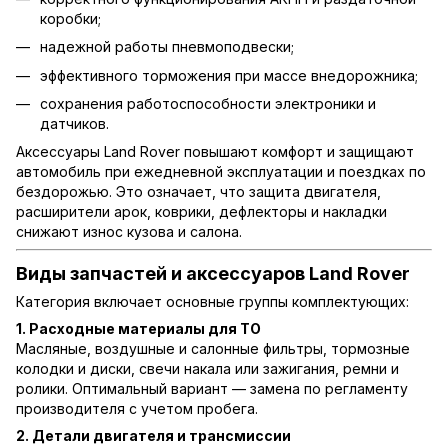
коробки;
надежной работы пневмоподвески;
эффективного торможения при массе внедорожника;
сохранения работоспособности электроники и
датчиков.
Аксессуары Land Rover повышают комфорт и защищают
автомобиль при ежедневной эксплуатации и поездках по
бездорожью. Это означает, что защита двигателя,
расширители арок, коврики, дефлекторы и накладки
снижают износ кузова и салона.
Виды запчастей и аксессуаров Land Rover
Категория включает основные группы комплектующих:
1. Расходные материалы для ТО
Масляные, воздушные и салонные фильтры, тормозные
колодки и диски, свечи накала или зажигания, ремни и
ролики. Оптимальный вариант — замена по регламенту
производителя с учетом пробега.
2. Детали двигателя и трансмиссии