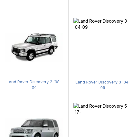
Land Rover Discovery 2 '98-
Land Rover Discovery 3 '04-
04
09