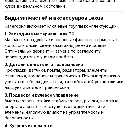
декоративные элементы помогают сохранить салон и
кузов в идеальном состоянии.
Виды запчастей и аксессуаров Lexus
Категория включает ключевые группы комплектующих:
1. Расходные материалы для ТО
Масляные, воздушные и салонные фильтры, тормозные
колодки и диски, свечи зажигания, ремни и ролики.
Оптимальный вариант — замена по регламенту
производителя с учетом пробега.
2. Детали двигателя и трансмиссии
Прокладки, датчики, помпы, радиаторы, элементы
сцепления, компоненты трансмиссии. При выборе важно
учитывать объем двигателя, тип гибридной установки или
наддува и модель трансмиссии.
3. Подвеска и рулевое управление
Амортизаторы, стойки стабилизатора, рычаги, шаровые
опоры, рулевые тяги, ступичные подшипники. Эти
элементы напрямую влияют на управляемость и
безопасность.
4. Кузовные элементы