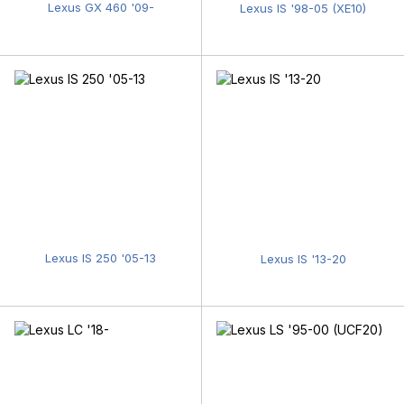
Lexus GX 460 '09-
Lexus IS '98-05 (XE10)
Lexus IS 250 '05-13
Lexus IS '13-20