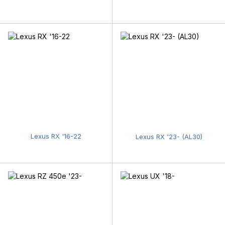
Lexus RX '16-22
Lexus RX '23- (AL30)