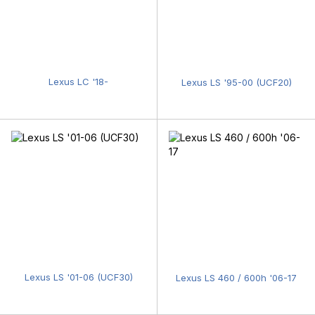
Lexus LC '18-
Lexus LS '95-00 (UCF20)
Lexus LS '01-06 (UCF30)
Lexus LS 460 / 600h '06-17