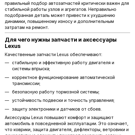
правильный подбор автозапчастей критически важен для
стабильной работы узлов и агрегатов. Неправильно
подобранная деталь может привести к ухудшению
динамики, повышенному износу и дополнительным
затратам на ремонт.
Для чего нужны запчасти и аксессуары
Lexus
Качественные запчасти Lexus обеспечивают:
стабильную и эффективную работу двигателя и
системы впрыска;
корректное функционирование автоматической
трансмиссии;
безопасную работу тормозной системы;
устойчивость подвески и точность управления;
защиту электроники и датчиков от сбоев.
Аксессуары Lexus повышают комфорт и защищают
автомобиль в повседневной эксплуатации. Это означает,
что коврики, защита двигателя, дефлекторы, ветровики и