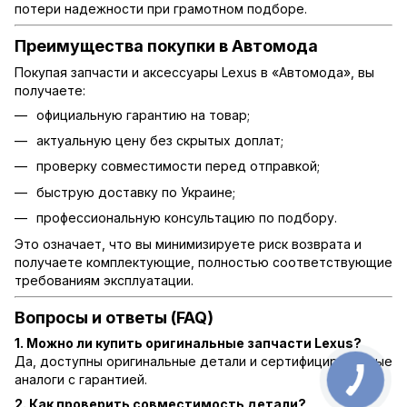
потери надежности при грамотном подборе.
Преимущества покупки в Автомода
Покупая запчасти и аксессуары Lexus в «Автомода», вы
получаете:
официальную гарантию на товар;
актуальную цену без скрытых доплат;
проверку совместимости перед отправкой;
быструю доставку по Украине;
профессиональную консультацию по подбору.
Это означает, что вы минимизируете риск возврата и
получаете комплектующие, полностью соответствующие
требованиям эксплуатации.
Вопросы и ответы (FAQ)
1. Можно ли купить оригинальные запчасти Lexus?
Да, доступны оригинальные детали и сертифицированные
аналоги с гарантией.
2. Как проверить совместимость детали?