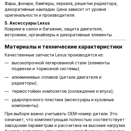
Фары, фонари, бамперы, зеркала, решетки радиатора,
декоративные накладки. Цена зависит от уровня
оригинальности и производителя.
5. Аксессуары Lexus
Коврики в салон и багажник, защита двигателя,
ветровики, органайзеры и декоративные элементы.
Материалы и технические характеристики
Качественные запчасти Lexus производятся из:
высокопрочной легированной стали (элементы
подвески и тормозной системы);
алюминиевых сплавов (детали двигателя и
радиаторы);
термостойких композитов (охлаждение и впуск);
ударопрочного пластика (аксессуары и кузовные
компоненты).
При выборе важно учитывать OEM-номер детали. Это
означает, что комплектующая полностью соответствует
заводским параметрам и рассчитана на высокие нагрузки.