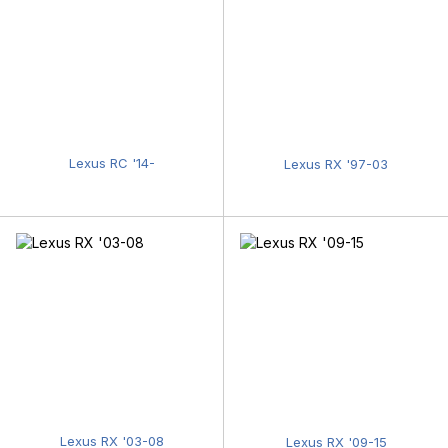
Lexus RC '14-
Lexus RX '97-03
Lexus RX '03-08
Lexus RX '09-15