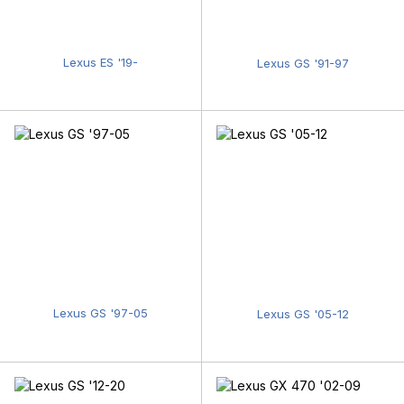
Lexus ES '19-
Lexus GS '91-97
Lexus GS '97-05
Lexus GS '05-12