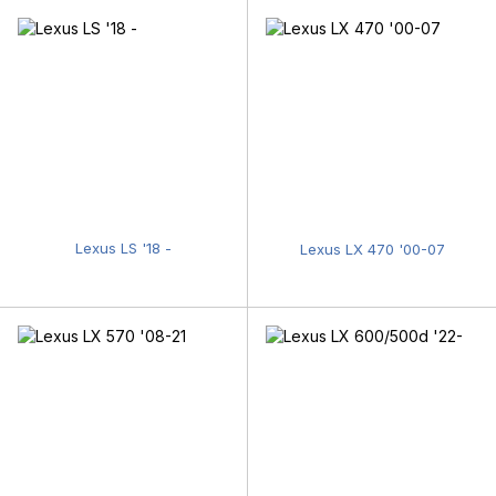
Lexus LS '18 -
Lexus LX 470 '00-07