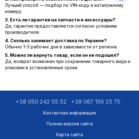
Лучший способ — подбор по VIN-коду и каталожному
номеру.
3. Есть ли гарантия на запчасти и аксессуары?
Да, гарантия предоставляется согласно условиям
производителя.
4. Сколько занимает доставка по Украине?
Обычно 1–3 рабочих дня в зависимости от региона.
5. Можно ли вернуть товар, если он не подошел?
Да, возврат возможен при сохранении товарного вида и
упаковки в установленные сроки.
+38 050 242 55 52
+38 067 156 25 75
Контактная информация
Полная версия сайта
Карта сайта