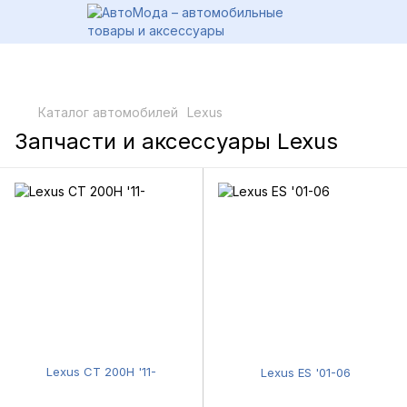
Каталог автомобилей
Lexus
Запчасти и аксессуары Lexus
Lexus CT 200H '11-
Lexus ES '01-06