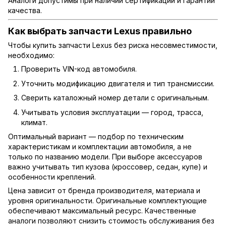
Аналоги допустимы при наличии сертификации и гарантии
качества.
Как выбрать запчасти Lexus правильно
Чтобы купить запчасти Lexus без риска несовместимости,
необходимо:
Проверить VIN-код автомобиля.
Уточнить модификацию двигателя и тип трансмиссии.
Сверить каталожный номер детали с оригинальным.
Учитывать условия эксплуатации — город, трасса,
климат.
Оптимальный вариант — подбор по техническим
характеристикам и комплектации автомобиля, а не
только по названию модели. При выборе аксессуаров
важно учитывать тип кузова (кроссовер, седан, купе) и
особенности креплений.
Цена зависит от бренда производителя, материала и
уровня оригинальности. Оригинальные комплектующие
обеспечивают максимальный ресурс. Качественные
аналоги позволяют снизить стоимость обслуживания без