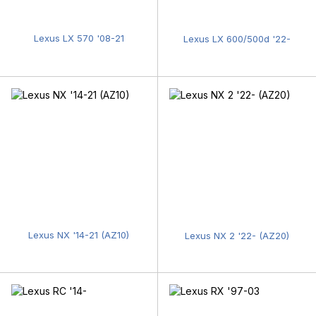
Lexus LX 570 '08-21
Lexus LX 600/500d '22-
Lexus NX '14-21 (AZ10)
Lexus NX 2 '22- (AZ20)