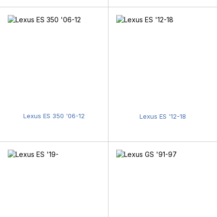
Lexus ES 350 '06-12
Lexus ES '12-18