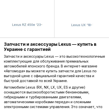
Lexus RZ 450e '23-
Lexus UX '18-
Запчасти и аксессуары Lexus — купить в
Украине с гарантией
Запчасти и аксессуары Lexus — это высокотехнологичные
комплектующие для обслуживания премиальных
автомобилей японского бренда. В интернет-магазине
«Автомода» вы можете купить запчасти для Lexus по
выгодной цене с официальной гарантией качества и
быстрой доставкой по всей Украине.
Автомобили Lexus (RX, NX, LX, UX, ES и другие)
оснащаются высокооборотистыми бензиновыми,
гибридными и турбированными двигателями,
автоматическими коробками передач и сложными
электронными системами управления. Это означает, что