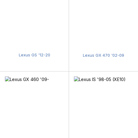
Lexus GS '12-20
Lexus GX 470 '02-09