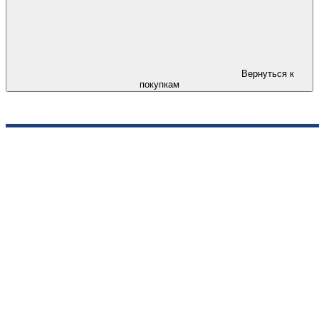
Вернуться к
покупкам