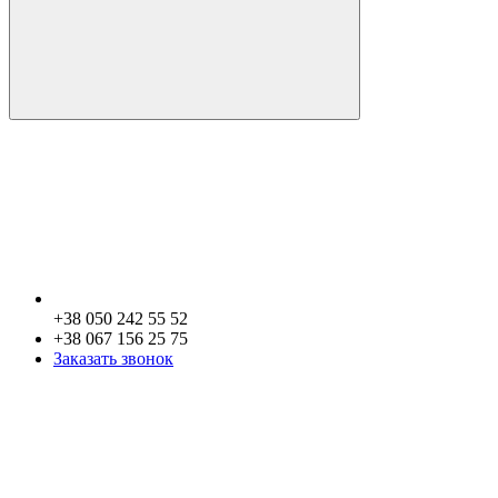
+38 050 242 55 52
+38 067 156 25 75
Заказать звонок