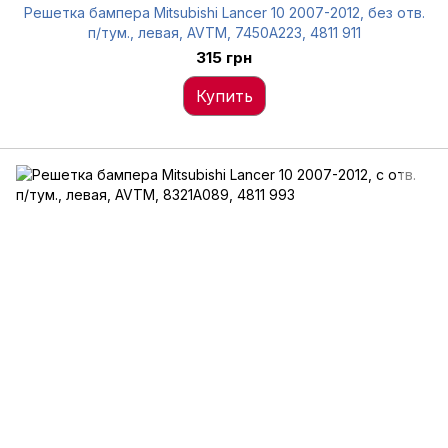
Решетка бампера Mitsubishi Lancer 10 2007-2012, без отв.
п/тум., левая, AVTM, 7450A223, 4811 911
315 грн
Купить