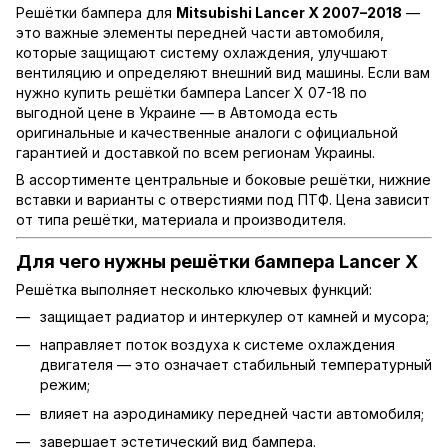
Решётки бампера для
Mitsubishi Lancer X 2007–2018
—
это важные элементы передней части автомобиля,
которые защищают систему охлаждения, улучшают
вентиляцию и определяют внешний вид машины. Если вам
нужно купить решётки бампера Lancer X 07-18 по
выгодной цене в Украине — в Автомода есть
оригинальные и качественные аналоги с официальной
гарантией и доставкой по всем регионам Украины.
В ассортименте центральные и боковые решётки, нижние
вставки и варианты с отверстиями под ПТФ. Цена зависит
от типа решётки, материала и производителя.
Для чего нужны решётки бампера Lancer X
Решётка выполняет несколько ключевых функций:
защищает радиатор и интеркулер от камней и мусора;
направляет поток воздуха к системе охлаждения
двигателя — это означает стабильный температурный
режим;
влияет на аэродинамику передней части автомобиля;
завершает эстетический вид бампера.