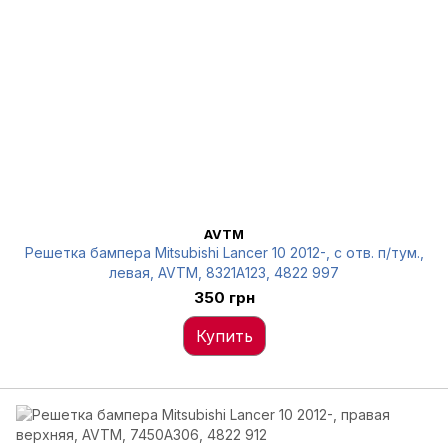
AVTM
Решетка бампера Mitsubishi Lancer 10 2012-, с отв. п/тум.,
левая, AVTM, 8321A123, 4822 997
350 грн
Купить