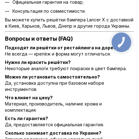
Официальная гарантия на товар;
Консультация по совместимости.
Вы можете купить решётки бампера Lancer X с доставкой
в Киев, Харьков, Львов, Днепр и другие города Украины.
Вопросы и ответы (FAQ)
Подходят ли решётки от рестайлинга на дорестайл?
Не всегда — крепёж и форма могут отличаться.
Нужно ли красить решётки?
Некоторые аналоги требуют покраски в цвет бампера.
Можно ли установить самостоятельно?
Да, установка доступна при базовом наборе
инструментов.
Что влияет на цену?
Материал, производитель, наличие хрома и
комплектация.
Есть ли гарантия?
Да, предоставляется официальная гарантия.
Сколько занимает доставка по Украине?