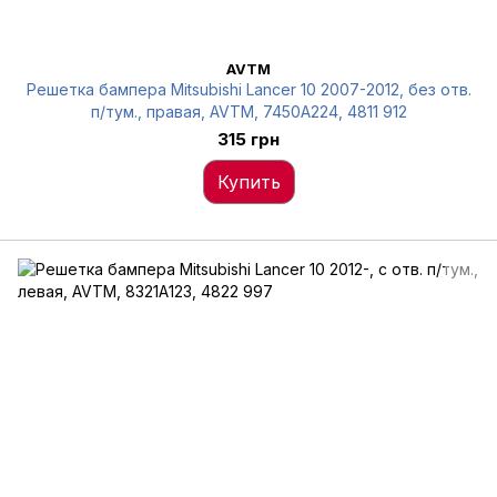
AVTM
Решетка бампера Mitsubishi Lancer 10 2007-2012, без отв.
п/тум., правая, AVTM, 7450A224, 4811 912
315 грн
Купить