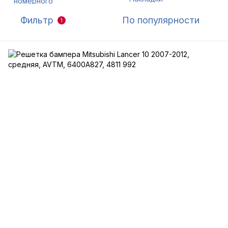
Фильтр
По популярности
1