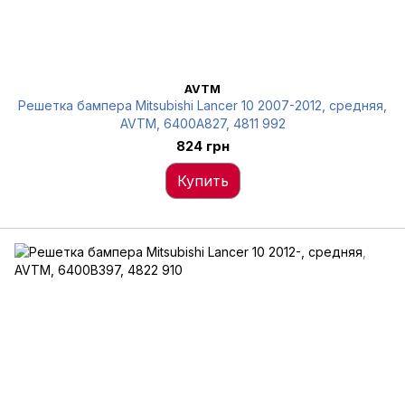
AVTM
Решетка бампера Mitsubishi Lancer 10 2007-2012, средняя,
AVTM, 6400A827, 4811 992
824 грн
Купить