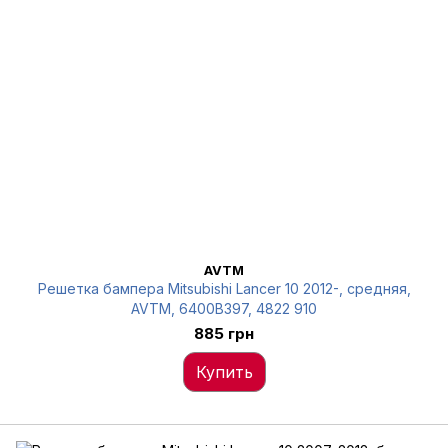
AVTM
Решетка бампера Mitsubishi Lancer 10 2012-, средняя,
AVTM, 6400B397, 4822 910
885 грн
Купить