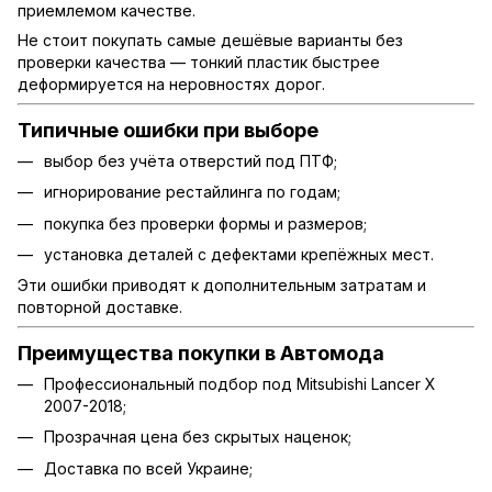
приемлемом качестве.
Не стоит покупать самые дешёвые варианты без
проверки качества — тонкий пластик быстрее
деформируется на неровностях дорог.
Типичные ошибки при выборе
выбор без учёта отверстий под ПТФ;
игнорирование рестайлинга по годам;
покупка без проверки формы и размеров;
установка деталей с дефектами крепёжных мест.
Эти ошибки приводят к дополнительным затратам и
повторной доставке.
Преимущества покупки в Автомода
Профессиональный подбор под Mitsubishi Lancer X
2007-2018;
Прозрачная цена без скрытых наценок;
Доставка по всей Украине;