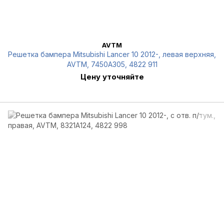
AVTM
Решетка бампера Mitsubishi Lancer 10 2012-, левая верхняя,
AVTM, 7450A305, 4822 911
Цену уточняйте