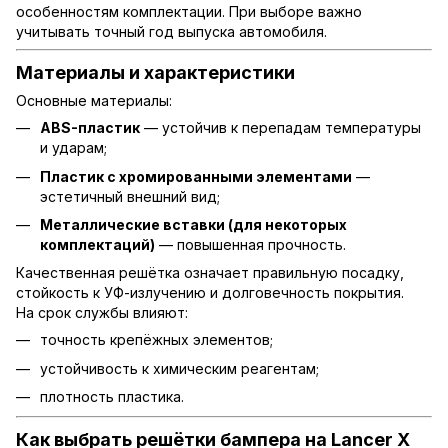
особенностям комплектации. При выборе важно
учитывать точный год выпуска автомобиля.
Материалы и характеристики
Основные материалы:
ABS-пластик
— устойчив к перепадам температуры
и ударам;
Пластик с хромированными элементами
—
эстетичный внешний вид;
Металлические вставки (для некоторых
комплектаций)
— повышенная прочность.
Качественная решётка означает правильную посадку,
стойкость к УФ-излучению и долговечность покрытия.
На срок службы влияют:
точность крепёжных элементов;
устойчивость к химическим реагентам;
плотность пластика.
Как выбрать решётки бампера на Lancer X