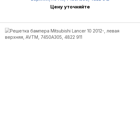
Цену уточняйте