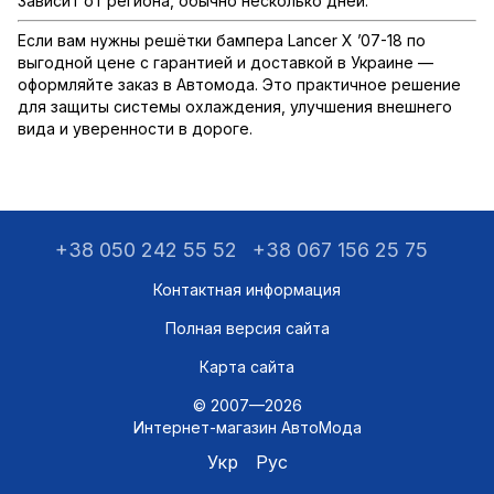
Зависит от региона, обычно несколько дней.
Если вам нужны решётки бампера Lancer X ’07-18 по
выгодной цене с гарантией и доставкой в Украине —
оформляйте заказ в Автомода. Это практичное решение
для защиты системы охлаждения, улучшения внешнего
вида и уверенности в дороге.
+38 050 242 55 52
+38 067 156 25 75
Контактная информация
Полная версия сайта
Карта сайта
© 2007—2026
Интернет-магазин АвтоМода
Укр
Рус