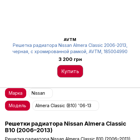
AVTM
Решетка радиатора Nissan Almera Classic 2006-2013,
черная, с хромированной рамкой, AVTM, 185004990
3 200 грн
Купить
Марка
Nissan
Модель
Almera Classic (B10) '06-13
Решетки радиатора Nissan Almera Classic
B10 (2006–2013)
Решетка радиатора Nissan Almera Classic B10 (2006–2013)