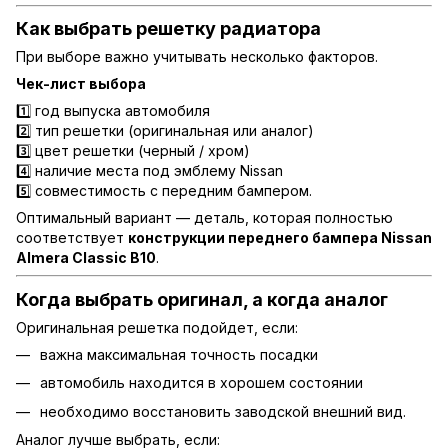
Как выбрать решетку радиатора
При выборе важно учитывать несколько факторов.
Чек-лист выбора
1️⃣ год выпуска автомобиля
2️⃣ тип решетки (оригинальная или аналог)
3️⃣ цвет решетки (черный / хром)
4️⃣ наличие места под эмблему Nissan
5️⃣ совместимость с передним бампером.
Оптимальный вариант — деталь, которая полностью
соответствует
конструкции переднего бампера Nissan
Almera Classic B10
.
Когда выбрать оригинал, а когда аналог
Оригинальная решетка подойдет, если:
важна максимальная точность посадки
автомобиль находится в хорошем состоянии
необходимо восстановить заводской внешний вид.
Аналог лучше выбрать, если: