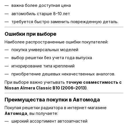
важна более доступная цена
автомобиль старше 8–10 лет
требуется быстро заменить поврежденную деталь.
Ошибки при выборе
Наиболее распространенные ошибки покупателей:
покупка универсальных моделей
выбор решетки без учета года выпуска
игнорирование типа креплений
приобретение дешевых некачественных аналогов.
При выборе важно учитывать
точную совместимость с
Nissan Almera Classic B10 (2006–2013)
.
Преимущества покупки в Автомода
Покупая решетки радиатора в интернет-магазине
Автомода
, вы получаете:
широкий ассортимент автозапчастей