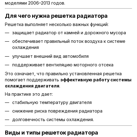
моделями 2006–2013 годов.
Для чего нужна решетка радиатора
Решетка выполняет несколько важных функций:
защищает радиатор от камней и дорожного мусора
обеспечивает правильный поток воздуха к системе
охлаждения
улучшает внешний вид автомобиля
поддерживает вентиляцию моторного отсека
Это означает, что правильно установленная решетка
помогает поддерживать
эффективную работу системы
охлаждения двигателя
.
На практике это дает:
стабильную температуру двигателя
снижение риска повреждения радиатора
долговечность системы охлаждения.
Виды и типы решеток радиатора