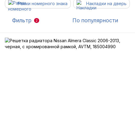
Рамки номерного знака
Накладки на дверь
Фильтр
По популярности
2