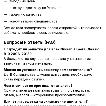
выгодные цены
быструю доставку по Украине
гарантию качества
консультацию специалистов.
Все детали проверяются перед отправкой, что помогает
избежать проблем с совместимостью.
Вопросы и ответы (FAQ)
Подходит ли решетка для всех Nissan Almera Classic
B10 2006–2013?
В большинстве случаев да, но важно учитывать год
выпуска и тип комплектации.
Можно ли установить решетку самостоятельно?
Да. В большинстве случаев для замены необходимо
снять передний бампер.
Чем отличается оригинал от аналога?
Оригинальная деталь производится по стандартам
Nissan, аналоги — сторонними производителями.
Влияет ли решетка на охлаждение двигателя?