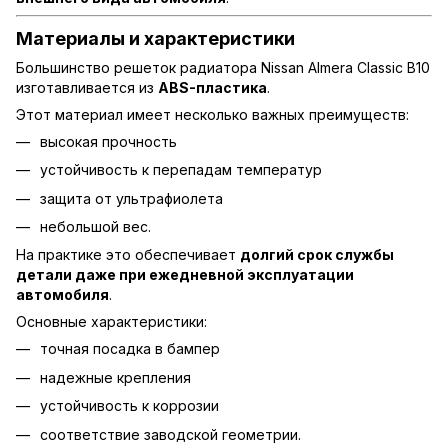
Материалы и характеристики
Большинство решеток радиатора Nissan Almera Classic B10
изготавливается из
ABS-пластика
.
Этот материал имеет несколько важных преимуществ:
высокая прочность
устойчивость к перепадам температур
защита от ультрафиолета
небольшой вес.
На практике это обеспечивает
долгий срок службы
детали даже при ежедневной эксплуатации
автомобиля
.
Основные характеристики:
точная посадка в бампер
надежные крепления
устойчивость к коррозии
соответствие заводской геометрии.