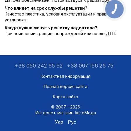
Да. Она обеспечивает поток воздуха к радиатору.
Что влияет на срок службы решетки?
Качество пластика, условия эксплуатации и правильная
установка.
Когда нужно менять решетку радиатора?
При появлении трещин, повреждений или после ДТП.
+38 050 242 55 52
+38 067 156 25 75
Контактная информация
Полная версия сайта
Карта сайта
© 2007—2026
Интернет-магазин АвтоМода
Укр
Рус