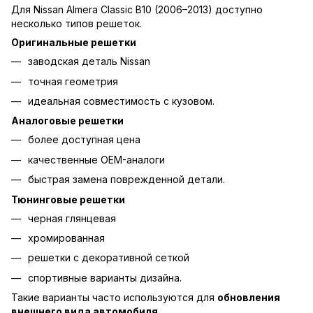
Для Nissan Almera Classic B10 (2006–2013) доступно
несколько типов решеток.
Оригинальные решетки
заводская деталь Nissan
точная геометрия
идеальная совместимость с кузовом.
Аналоговые решетки
более доступная цена
качественные OEM-аналоги
быстрая замена поврежденной детали.
Тюнинговые решетки
черная глянцевая
хромированная
решетки с декоративной сеткой
спортивные варианты дизайна.
Такие варианты часто используются для
обновления
внешнего вида автомобиля
.