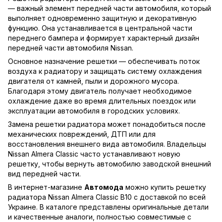
— важный элемент передней части автомобиля, который
выполняет одновременно защитную и декоративную
функцию. Она устанавливается в центральной части
переднего бампера и формирует характерный дизайн
передней части автомобиля Nissan.
Основное назначение решетки — обеспечивать поток
воздуха к радиатору и защищать систему охлаждения
двигателя от камней, пыли и дорожного мусора.
Благодаря этому двигатель получает необходимое
охлаждение даже во время длительных поездок или
эксплуатации автомобиля в городских условиях.
Замена решетки радиатора может понадобиться после
механических повреждений, ДТП или для
восстановления внешнего вида автомобиля. Владельцы
Nissan Almera Classic часто устанавливают новую
решетку, чтобы вернуть автомобилю заводской внешний
вид передней части.
В интернет-магазине
Автомода
можно купить решетку
радиатора Nissan Almera Classic B10 с доставкой по всей
Украине. В каталоге представлены оригинальные детали
и качественные аналоги, полностью совместимые с