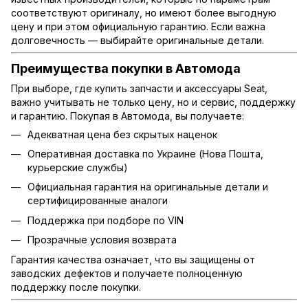
соответствуют оригиналу, но имеют более выгодную
цену и при этом официальную гарантию. Если важна
долговечность — выбирайте оригинальные детали.
Преимущества покупки в Автомода
При выборе, где купить запчасти и аксессуары Seat,
важно учитывать не только цену, но и сервис, поддержку
и гарантию. Покупая в Автомода, вы получаете:
Адекватная цена без скрытых наценок
Оперативная доставка по Украине (Нова Пошта,
курьерские службы)
Официальная гарантия на оригинальные детали и
сертифицированные аналоги
Поддержка при подборе по VIN
Прозрачные условия возврата
Гарантия качества означает, что вы защищены от
заводских дефектов и получаете полноценную
поддержку после покупки.