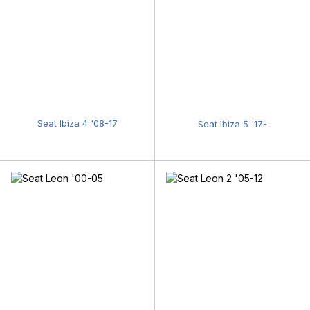
Seat Ibiza 4 '08-17
Seat Ibiza 5 '17-