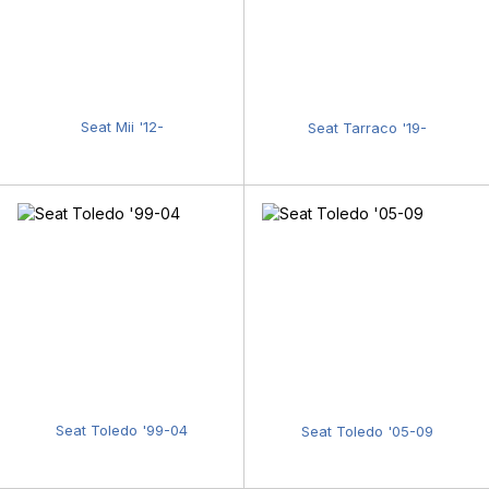
Seat Mii '12-
Seat Tarraco '19-
Seat Toledo '99-04
Seat Toledo '05-09