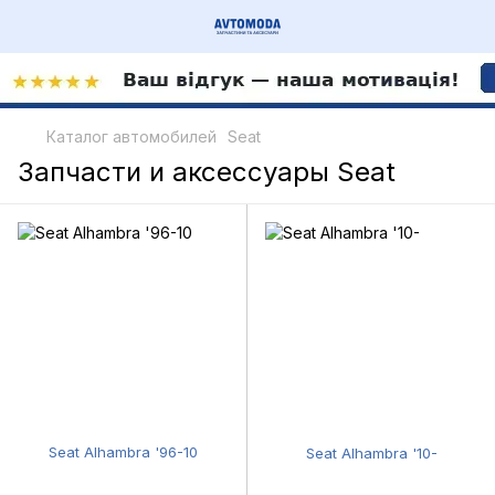
Каталог автомобилей
Seat
Запчасти и аксессуары Seat
Seat Alhambra '96-10
Seat Alhambra '10-