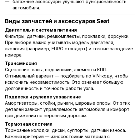
багажные аксессуары улучшают функциональность
автомобиля.
Виды запчастей и аксессуаров Seat
Двигатель и система питания
Фильтры, датчики, ремкомплекты, прокладки, форсунки.
При выборе важно учитывать модель двигателя,
экология (например, EURO стандарт) и точные заводские
номера.
Трансмиссия
Сцепление, валы, подшипники, элементы КПП.
Оптимальный вариант — подбирать по VIN-коду, чтобы
исключить несовместимость. Это означает большую
долговечность и точность работы узла.
Подвеска и рулевое управление
Амортизаторы, стойки, рычаги, шаровые опоры. От этих
деталей зависит управляемость автомобиля и комфорт
при движении по неровным дорогам.
Тормозная система
Тормозные колодки, диски, суппорты, датчики износа.
Важный критерий — износостойкий материал с