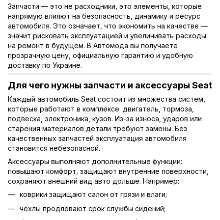
Запчасти — это не расходники, это элементы, которые
напрямую влияют на безопасность, динамику и ресурс
автомобиля. Это означает, что экономить на качестве —
значит рисковать эксплуатацией и увеличивать расходы
на ремонт в будущем. В Автомода вы получаете
прозрачную цену, официальную гарантию и удобную
доставку по Украине.
Для чего нужны запчасти и аксессуары Seat
Каждый автомобиль Seat состоит из множества систем,
которые работают в комплексе: двигатель, тормоза,
подвеска, электроника, кузов. Из-за износа, ударов или
старения материалов детали требуют замены. Без
качественных запчастей эксплуатация автомобиля
становится небезопасной.
Аксессуары выполняют дополнительные функции:
повышают комфорт, защищают внутренние поверхности,
сохраняют внешний вид авто дольше. Например:
коврики защищают салон от грязи и влаги;
чехлы продлевают срок службы сидений;