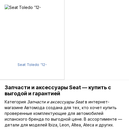
Seat Toledo '12-
Запчасти и аксессуары Seat — купить с
выгодой и гарантией
Категория
Запчасти и аксессуары Seat
в интернет-
магазине Автомода создана для тех, кто хочет купить
проверенные комплектующие для автомобилей
испанского бренда по выгодной цене. В ассортименте —
детали для моделей Ibiza, Leon, Altea, Ateca и других.