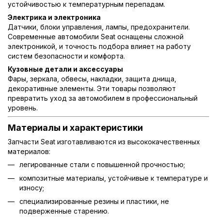
устойчивостью к температурным перепадам.
Электрика и электроника
Датчики, блоки управления, лампы, предохранители.
Современные автомобили Seat оснащены сложной
электроникой, и точность подбора влияет на работу
систем безопасности и комфорта.
Кузовные детали и аксессуары
Фары, зеркала, обвесы, накладки, защита днища,
декоративные элементы. Эти товары позволяют
превратить уход за автомобилем в профессиональный
уровень.
Материалы и характеристики
Запчасти Seat изготавливаются из высококачественных
материалов:
легированные стали с повышенной прочностью;
композитные материалы, устойчивые к температуре и
износу;
специализированные резины и пластики, не
подверженные старению.