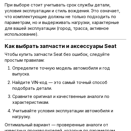
При выборе стоит учитывать срок службы детали,
условия эксплуатации и стиль вождения. Это означает,
что комплектующие должны не только подходить по
параметрам, но и выдерживать нагрузки, характерные
для вашей эксплуатации (город, трасса, активное
использование).
Как выбрать запчасти и аксессуары Seat
Чтобы купить запчасти Seat без ошибок, следуйте
простым правилам:
Определите точную модель автомобиля и год
выпуска.
Найдите VIN-код — это самый точный способ
подобрать детали.
Сравните оригинал и качественные аналоги по
характеристикам.
Учитывайте условия эксплуатации автомобиля и
нагрузку.
Оптимальный вариант — проверенные аналоги от
известных производителей, которые по параметрам