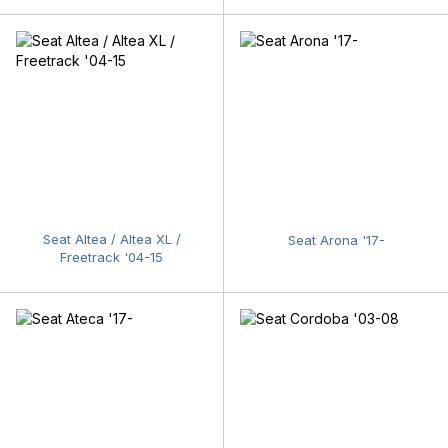
Seat Altea / Altea XL /
Seat Arona '17-
Freetrack '04-15