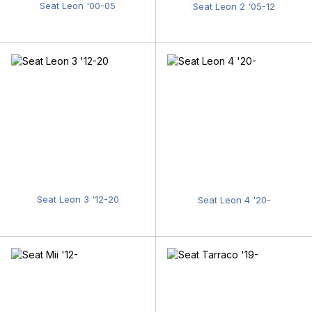
Seat Leon '00-05
Seat Leon 2 '05-12
Seat Leon 3 '12-20
Seat Leon 4 '20-