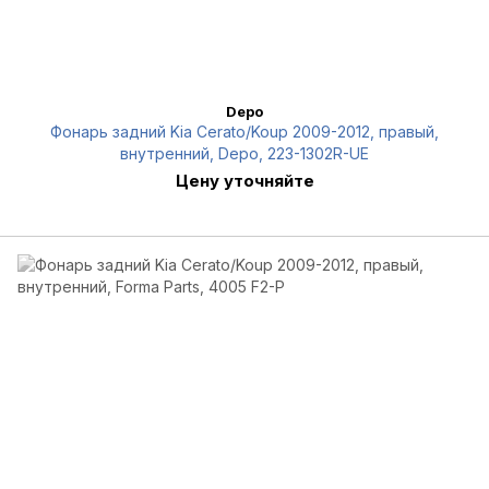
Depo
Фонарь задний Kia Cerato/Koup 2009-2012, правый,
внутренний, Depo, 223-1302R-UE
Цену уточняйте