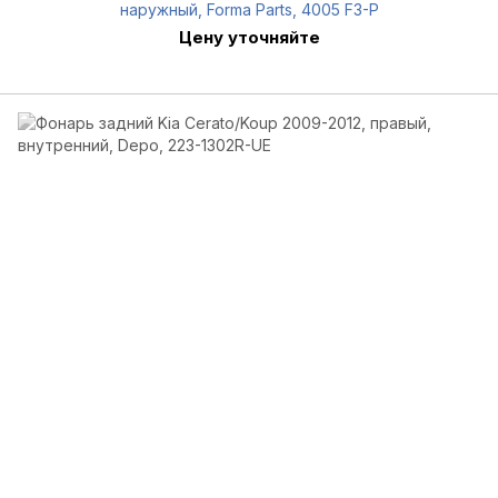
наружный, Forma Parts, 4005 F3-P
Цену уточняйте