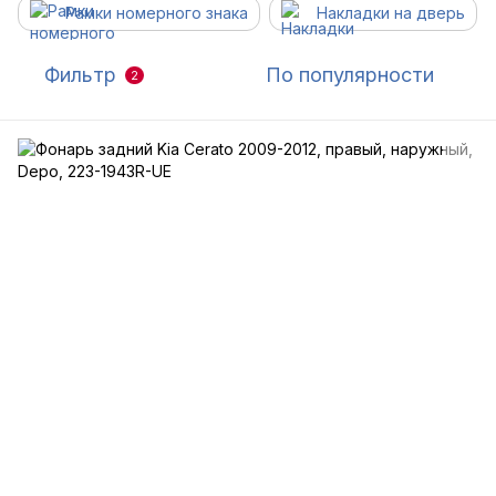
Рамки номерного знака
Накладки на дверь
Фильтр
По популярности
2