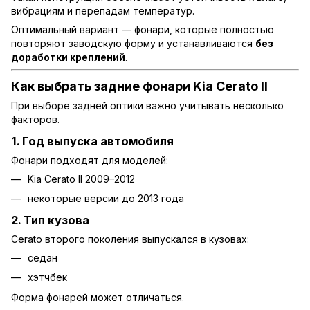
вибрациям и перепадам температур.
Оптимальный вариант — фонари, которые полностью
повторяют заводскую форму и устанавливаются
без
доработки креплений
.
Как выбрать задние фонари Kia Cerato II
При выборе задней оптики важно учитывать несколько
факторов.
1. Год выпуска автомобиля
Фонари подходят для моделей:
Kia Cerato II 2009–2012
некоторые версии до 2013 года
2. Тип кузова
Cerato второго поколения выпускался в кузовах:
седан
хэтчбек
Форма фонарей может отличаться.