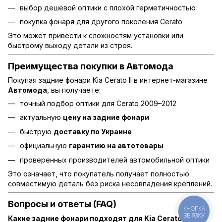
выбор дешевой оптики с плохой герметичностью
покупка фонаря для другого поколения Cerato
Это может привести к сложностям установки или
быстрому выходу детали из строя.
Преимущества покупки в Автомода
Покупая задние фонари Kia Cerato II в интернет-магазине
Автомода
, вы получаете:
точный подбор оптики для Cerato 2009–2012
актуальную
цену на задние фонари
быструю
доставку по Украине
официальную
гарантию на автотовары
проверенных производителей автомобильной оптики
Это означает, что покупатель получает полностью
совместимую деталь без риска несовпадения креплений.
Вопросы и ответы (FAQ)
КНОПКА
ЗВ'ЯЗКУ
Какие задние фонари подходят для Kia Cerato II?