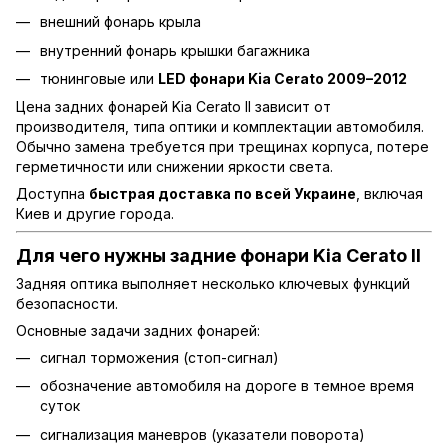
внешний фонарь крыла
внутренний фонарь крышки багажника
тюнинговые или
LED фонари Kia Cerato 2009–2012
Цена задних фонарей Kia Cerato II зависит от
производителя, типа оптики и комплектации автомобиля.
Обычно замена требуется при трещинах корпуса, потере
герметичности или снижении яркости света.
Доступна
быстрая доставка по всей Украине
, включая
Киев и другие города.
Для чего нужны задние фонари Kia Cerato II
Задняя оптика выполняет несколько ключевых функций
безопасности.
Основные задачи задних фонарей:
сигнал торможения (стоп-сигнал)
обозначение автомобиля на дороге в темное время
суток
сигнализация маневров (указатели поворота)