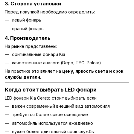
3. Сторона установки
Перед покупкой необходимо определить:
левый фонарь
правый фонарь
4. Производитель
На рынке представлены:
оригинальные фонари Kia
качественные аналоги (Depo, TYC, Polcar)
На практике это влияет на
цену, яркость света и срок
службы детали
.
Когда стоит выбрать LED фонари
LED фонари Kia Cerato стоит выбирать если:
важен современный внешний вид автомобиля
требуется более яркое освещение
автомобиль используется ежедневно
нужен более длительный срок службы