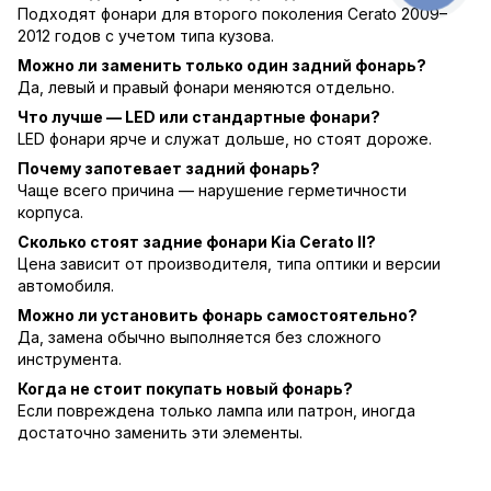
Подходят фонари для второго поколения Cerato 2009–
2012 годов с учетом типа кузова.
Можно ли заменить только один задний фонарь?
Да, левый и правый фонари меняются отдельно.
Что лучше — LED или стандартные фонари?
LED фонари ярче и служат дольше, но стоят дороже.
Почему запотевает задний фонарь?
Чаще всего причина — нарушение герметичности
корпуса.
Сколько стоят задние фонари Kia Cerato II?
Цена зависит от производителя, типа оптики и версии
автомобиля.
Можно ли установить фонарь самостоятельно?
Да, замена обычно выполняется без сложного
инструмента.
Когда не стоит покупать новый фонарь?
Если повреждена только лампа или патрон, иногда
достаточно заменить эти элементы.