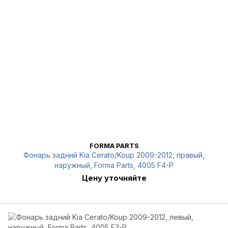
FORMA PARTS
Фонарь задний Kia Cerato/Koup 2009-2012, правый,
наружный, Forma Parts, 4005 F4-P
Цену уточняйте