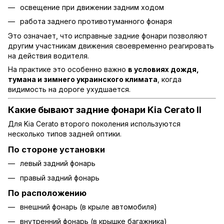
освещение при движении задним ходом
работа заднего противотуманного фонаря
Это означает, что исправные задние фонари позволяют
другим участникам движения своевременно реагировать
на действия водителя.
На практике это особенно важно
в условиях дождя,
тумана и зимнего украинского климата
, когда
видимость на дороге ухудшается.
Какие бывают задние фонари Kia Cerato II
Для Kia Cerato второго поколения используются
несколько типов задней оптики.
По стороне установки
левый задний фонарь
правый задний фонарь
По расположению
внешний фонарь (в крыле автомобиля)
внутренний фонарь (в крышке багажника)