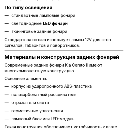
По типу освещения
стандартные ламповые фонари
светодиодные
LED фонари
тюнинговые задние фонари
Стандартная оптика использует лампы 12V для стоп-
сигналов, габаритов и поворотников.
Материалы и конструкция задних фонарей
Современные задние фонари Kia Cerato II имеют
многокомпонентную конструкцию.
Основные элементы:
корпус из ударопрочного ABS-пластика
поликарбонатный рассеиватель
отражатели света
герметичные уплотнения
ламповый блок или LED-модуль
Такая конструкция обеспечивает устойчивость к влаге,