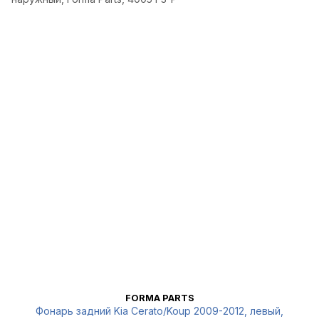
FORMA PARTS
Фонарь задний Kia Cerato/Koup 2009-2012, левый,