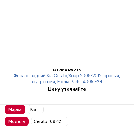
FORMA PARTS
Фонарь задний Kia Cerato/Koup 2009-2012, правый,
внутренний, Forma Parts, 4005 F2-P
Цену уточняйте
Марка
Kia
Модель
Cerato '09-12