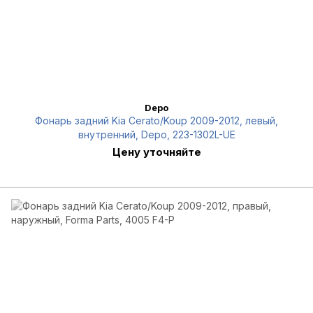
Depo
Фонарь задний Kia Cerato/Koup 2009-2012, левый,
внутренний, Depo, 223-1302L-UE
Цену уточняйте