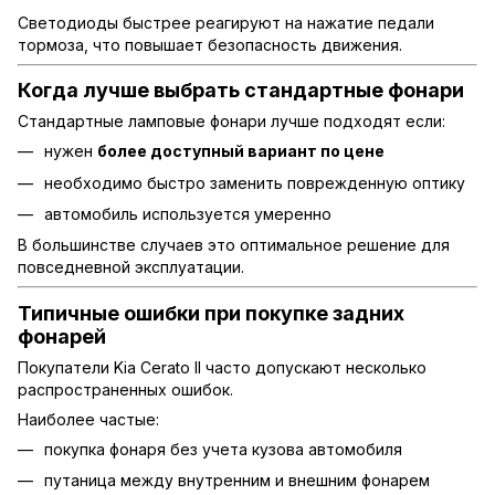
Светодиоды быстрее реагируют на нажатие педали
тормоза, что повышает безопасность движения.
Когда лучше выбрать стандартные фонари
Стандартные ламповые фонари лучше подходят если:
нужен
более доступный вариант по цене
необходимо быстро заменить поврежденную оптику
автомобиль используется умеренно
В большинстве случаев это оптимальное решение для
повседневной эксплуатации.
Типичные ошибки при покупке задних
фонарей
Покупатели Kia Cerato II часто допускают несколько
распространенных ошибок.
Наиболее частые:
покупка фонаря без учета кузова автомобиля
путаница между внутренним и внешним фонарем