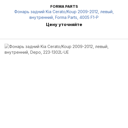
FORMA PARTS
Фонарь задний Kia Cerato/Koup 2009-2012, левый,
внутренний, Forma Parts, 4005 F1-P
Цену уточняйте