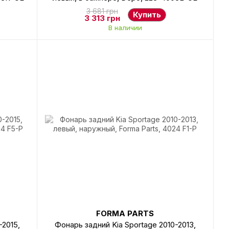
3 681 грн
Купить
3 313 грн
В наличии
FORMA PARTS
-2015,
Фонарь задний Kia Sportage 2010-2013,