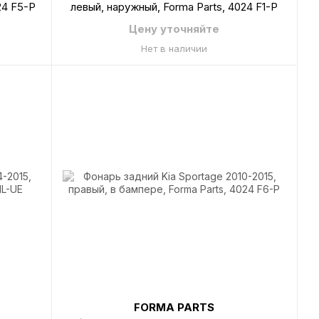
24 F5-P
левый, наружный, Forma Parts, 4024 F1-P
Цену уточняйте
Нет в наличии
FORMA PARTS