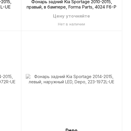
-2015,
Фонарь задний Kia Sportage 2010-2015,
1L-UE
правый, в бампере, Forma Parts, 4024 F6-P
Цену уточняйте
Нет в наличии
Depo