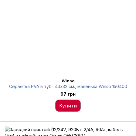
Winso
Серветка PVA в тубі, 43x32 см., маленька Winso 150400
97 грн
Купити