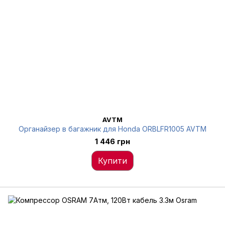
AVTM
Органайзер в багажник для Honda ORBLFR1005 AVTM
1 446 грн
Купити