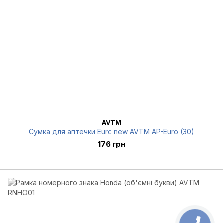
AVTM
Сумка для аптечки Euro new AVTM AP-Euro (30)
176 грн