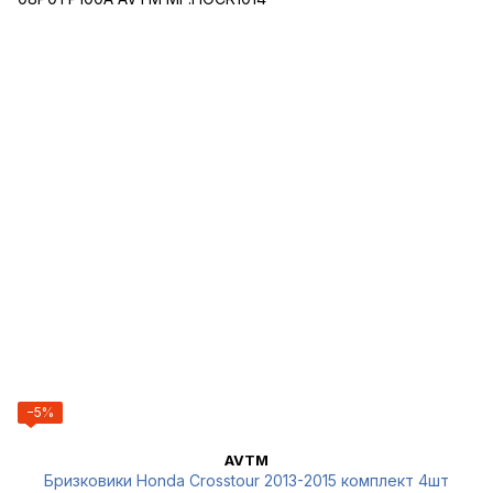
−5%
AVTM
Бризковики Honda Crosstour 2013-2015 комплект 4шт