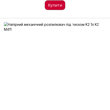
Купити