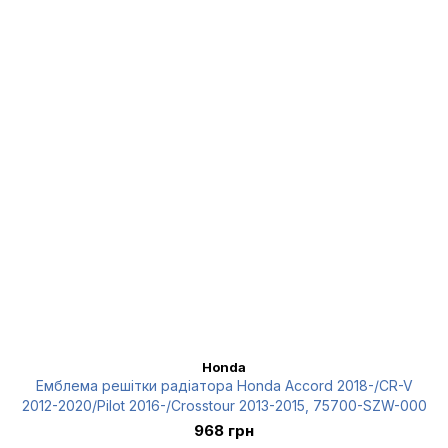
Honda
Емблема решітки радіатора Honda Accord 2018-/CR-V
2012-2020/Pilot 2016-/Crosstour 2013-2015, 75700-SZW-000
968 грн