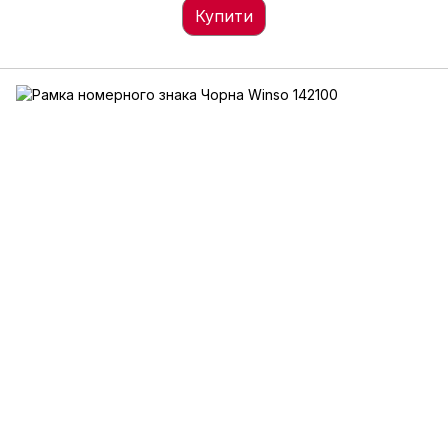
Купити