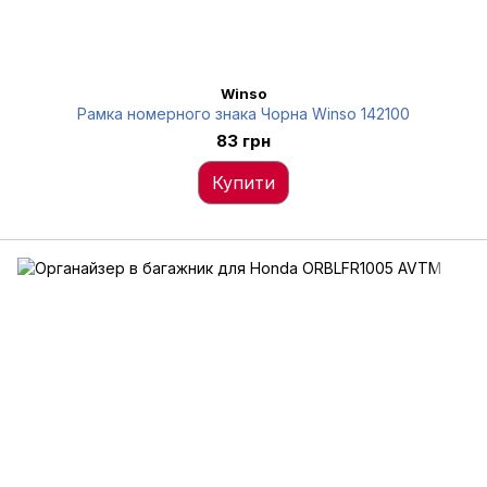
Winso
Рамка номерного знака Чорна Winso 142100
83 грн
Купити