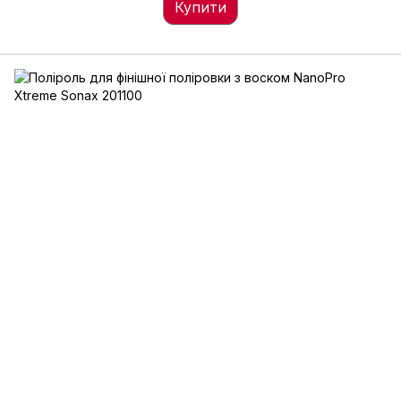
Купити