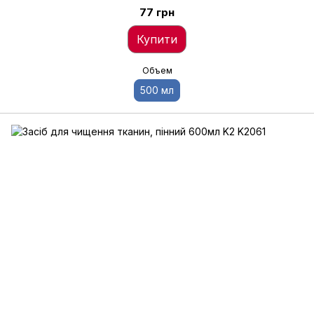
77 грн
Купити
Объем
500 мл