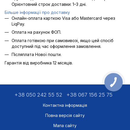
Орієнтовний строк доставки: 1–3 дні.
Більше інформації про доставку
Онлайн-оплата карткою Visa або Mastercard через
LiqPay.
Оплата на рахунок ФОП.
Оплата готівкою при самовивозі, якщо цей спосіб
доступний під час оформлення замовлення.
Післяплата Нової пошти.
Гарантія від виробника 12 місяців.
+38 050 242 55 52
+38 067 156 25 75
Контактна інформація
Повна версія сайту
Мапа сайту