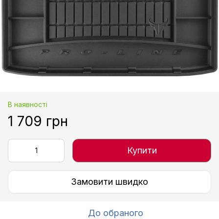
В наявності
1 709 грн
Купити
Замовити швидко
До обраного