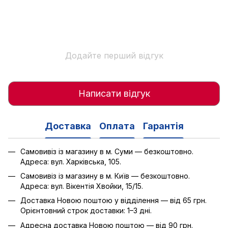
Додайте перший відгук
Написати відгук
Доставка
Оплата
Гарантія
Самовивіз із магазину в м. Суми — безкоштовно.
Адреса: вул. Харківська, 105.
Самовивіз із магазину в м. Київ — безкоштовно.
Адреса: вул. Вікентія Хвойки, 15/15.
Доставка Новою поштою у відділення — від 65 грн.
Орієнтовний строк доставки: 1–3 дні.
Адресна доставка Новою поштою — від 90 грн.