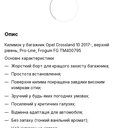
Опис
Килимок у багажник Opel Crossland 10 2017-, верхній
рівень, Pro-Line, Frogum FG TM400795
Основні характеристики:
Жорсткий борт для кращого захисту багажника;
Простота встановлення;
Поверхня килима покращена завдяки високим
коміркам сітки;
Зручний у будь-яких погодних умовах;
Посилений у критичних галузях;
Відмінна адаптація для автомобіля;
Без запаху (тонкий ванільний аромат);