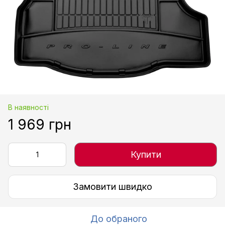
В наявності
1 969 грн
Купити
Замовити швидко
До обраного