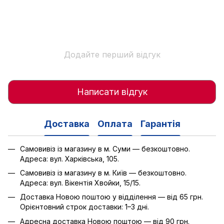
Додайте перший відгук
Написати відгук
Доставка
Оплата
Гарантія
Самовивіз із магазину в м. Суми — безкоштовно.
Адреса: вул. Харківська, 105.
Самовивіз із магазину в м. Київ — безкоштовно.
Адреса: вул. Вікентія Хвойки, 15/15.
Доставка Новою поштою у відділення — від 65 грн.
Орієнтовний строк доставки: 1–3 дні.
Адресна доставка Новою поштою — від 90 грн.