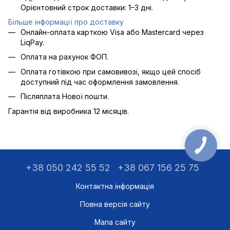
Орієнтовний строк доставки: 1–3 дні.
Більше інформації про доставку
Онлайн-оплата карткою Visa або Mastercard через
LiqPay.
Оплата на рахунок ФОП.
Оплата готівкою при самовивозі, якщо цей спосіб
доступний під час оформлення замовлення.
Післяплата Нової пошти.
Гарантія від виробника 12 місяців.
+38 050 242 55 52
+38 067 156 25 75
Контактна інформація
Повна версія сайту
Мапа сайту