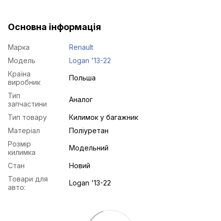
Основна інформація
Марка
Renault
Модель
Logan '13-22
Країна
Польша
виробник
Тип
Аналог
запчастини
Тип товару
Килимок у багажник
Матеріал
Поліуретан
Розмір
Модельний
килимка
Стан
Новий
Товари для
Logan '13-22
авто: