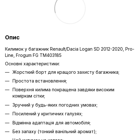
Опис
Килимок у багажник Renault/Dacia Logan SD 2012-2020, Pro-
Line, Frogum FG TM403185
Основні характеристики:
Жорсткий борт для кращого захисту багажника;
Простота встановлення;
Поверхня килима покращена завдяки високим
коміркам сітки;
Зручний у будь-яких погодних умовах;
Посилений у критичних галузях;
Відмінна адаптація для автомобіля;
Без запаху (тонкий ванільний аромат);