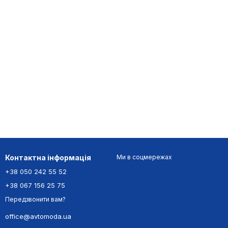
Контактна інформація
Ми в соцмережах
+38 050 242 55 52
+38 067 156 25 75
Передзвонити вам?
office@avtomoda.ua