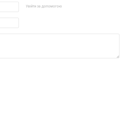
Увійти за допомогою