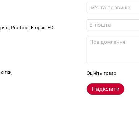
ряд, Pro-Line, Frogum FG
сітки;
Оцініть товар
Надіслати