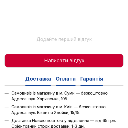
Додайте перший відгук
Написати відгук
Доставка
Оплата
Гарантія
Самовивіз із магазину в м. Суми — безкоштовно.
Адреса: вул. Харківська, 105.
Самовивіз із магазину в м. Київ — безкоштовно.
Адреса: вул. Вікентія Хвойки, 15/15.
Доставка Новою поштою у відділення — від 65 грн.
Орієнтовний строк доставки: 1–3 дні.