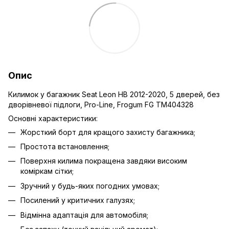
Опис
Килимок у багажник Seat Leon HB 2012-2020, 5 дверей, без
дворівневої підлоги, Pro-Line, Frogum FG TM404328
Основні характеристики:
Жорсткий борт для кращого захисту багажника;
Простота встановлення;
Поверхня килима покращена завдяки високим
коміркам сітки;
Зручний у будь-яких погодних умовах;
Посилений у критичних галузях;
Відмінна адаптація для автомобіля;