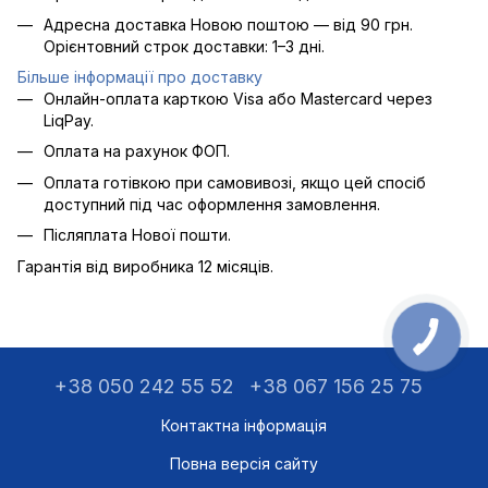
Адресна доставка Новою поштою — від 90 грн.
Орієнтовний строк доставки: 1–3 дні.
Більше інформації про доставку
Онлайн-оплата карткою Visa або Mastercard через
LiqPay.
Оплата на рахунок ФОП.
Оплата готівкою при самовивозі, якщо цей спосіб
доступний під час оформлення замовлення.
Післяплата Нової пошти.
Гарантія від виробника 12 місяців.
+38 050 242 55 52
+38 067 156 25 75
Контактна інформація
Повна версія сайту