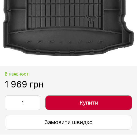
В наявності
1 969 грн
Купити
Замовити швидко