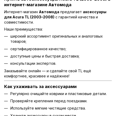
интернет-магазине Автомода
Интернет-магазин
Автомода
предлагает
аксессуары
для Acura TL (2003–2008)
с гарантией качества и
совместимости.
Наши преимущества:
широкий ассортимент оригинальных и аналоговых
товаров;
сертифицированное качество;
доступные цены и быстрая доставка;
консультации экспертов.
Заказывайте онлайн — и сделайте свой TL ещё
комфортнее, красивее и надёжнее!
Как ухаживать за аксессуарами
Регулярно очищайте коврики и пластиковые детали.
Проверяйте крепления перед поездками.
Используйте мягкие чистящие средства.
Храните аксессуары в сухом месте.