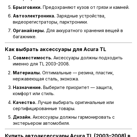
Брызговики.
Предохраняют кузов от грязи и камней.
Автоэлектроника.
Зарядные устройства,
видеорегистраторы, парктроники.
Органайзеры.
Для аккуратного хранения вещей в
багажнике.
Как выбрать аксессуары для Acura TL
Совместимость.
Аксессуары должны подходить
именно для TL 2003–2008.
Материалы.
Оптимальные — резина, пластик,
нержавеющая сталь, экокожа.
Назначение.
Выберите приоритет — защита,
комфорт или стиль.
Качество.
Лучше выбирать оригинальные или
сертифицированные товары.
Дизайн.
Аксессуары должны гармонировать с
экстерьером автомобиля.
Купить автоаксессуары Acura TL (2003–2008) в