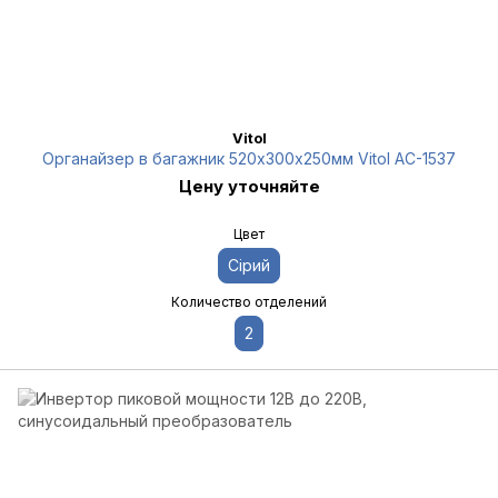
Vitol
Органайзер в багажник 520х300х250мм Vitol AC-1537
Цену уточняйте
Цвет
Сірий
Количество отделений
2