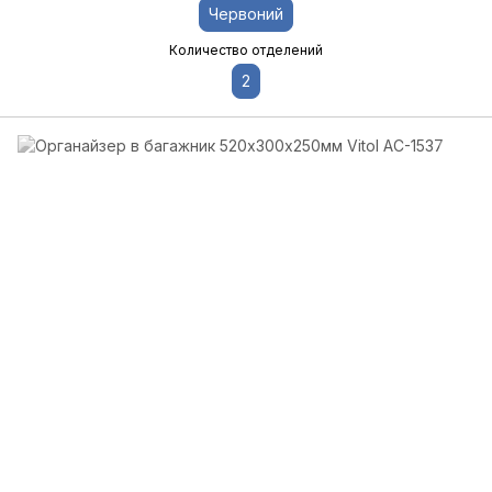
Червоний
Количество отделений
2