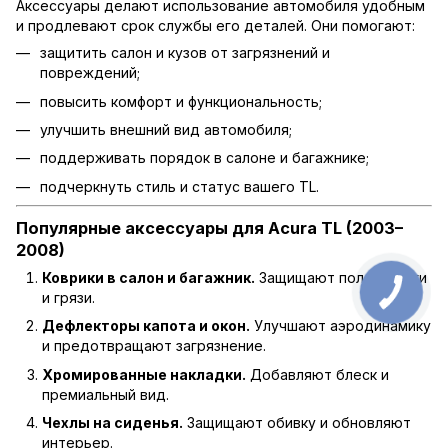
Аксессуары делают использование автомобиля удобным
и продлевают срок службы его деталей. Они помогают:
защитить салон и кузов от загрязнений и
повреждений;
повысить комфорт и функциональность;
улучшить внешний вид автомобиля;
поддерживать порядок в салоне и багажнике;
подчеркнуть стиль и статус вашего TL.
Популярные аксессуары для Acura TL (2003–
2008)
Коврики в салон и багажник.
Защищают пол от влаги
и грязи.
Дефлекторы капота и окон.
Улучшают аэродинамику
и предотвращают загрязнение.
Хромированные накладки.
Добавляют блеск и
премиальный вид.
Чехлы на сиденья.
Защищают обивку и обновляют
интерьер.