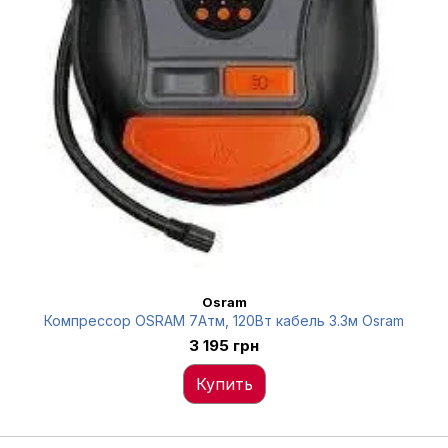
Osram
Компрессор OSRAM 7Атм, 120Вт кабель 3.3м Osram
3 195 грн
Купить