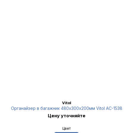
Vitol
Органайзер в багажник 480х300х200мм Vitol AC-1538
Цену уточняйте
Цвет