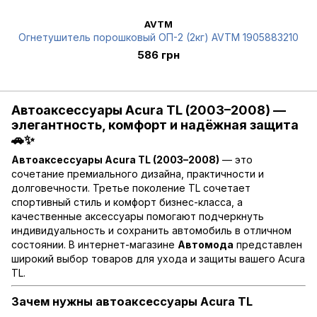
AVTM
Огнетушитель порошковый ОП-2 (2кг) AVTM 1905883210
586 грн
Автоаксессуары Acura TL (2003–2008) —
элегантность, комфорт и надёжная защита
🚗✨
Автоаксессуары Acura TL (2003–2008)
— это
сочетание премиального дизайна, практичности и
долговечности. Третье поколение TL сочетает
спортивный стиль и комфорт бизнес-класса, а
качественные аксессуары помогают подчеркнуть
индивидуальность и сохранить автомобиль в отличном
состоянии. В интернет-магазине
Автомода
представлен
широкий выбор товаров для ухода и защиты вашего Acura
TL.
Зачем нужны автоаксессуары Acura TL