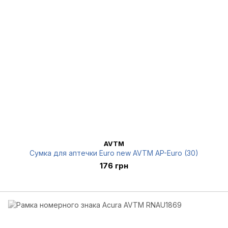
AVTM
Сумка для аптечки Euro new AVTM AP-Euro (30)
176 грн