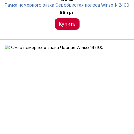
Рамка номерного знака Серебристая полоса Winso 142400
66 грн
Купить