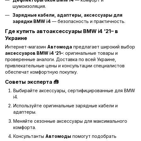
шумоизоляция.
Зарядные кабели, адаптеры, аксессуары для
зарядки BMW i4
— безопасность и практичность.
Где купить автоаксессуары BMW i4 ’21– в
Украине
Интернет-магазин
Автомода
предлагает широкий выбор
аксессуаров BMW i4 ’21–
: оригинальные товары и
проверенные аналоги. Доставка по всей Украине,
привлекательные цены и консультации специалистов
обеспечат комфортную покупку.
Советы эксперта 🧰
Выбирайте аксессуары, сертифицированные для BMW
i4.
Используйте оригинальные зарядные кабели и
адаптеры.
Меняйте сезонные аксессуары для максимального
комфорта.
Консультанты
Автомоды
помогут подобрать