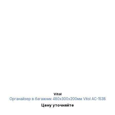
Vitol
Органайзер в багажник 480х300х200мм Vitol AC-1538
Цену уточняйте