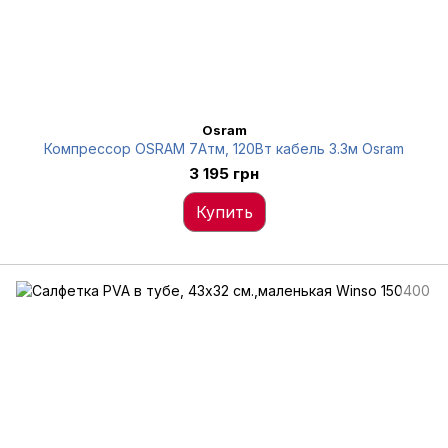
Osram
Компрессор OSRAM 7Атм, 120Вт кабель 3.3м Osram
3 195 грн
Купить