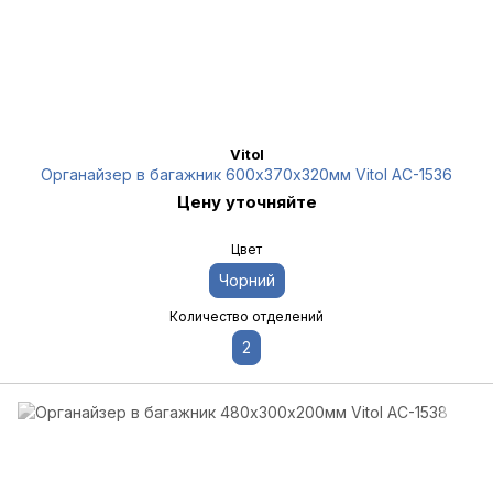
Vitol
Органайзер в багажник 600х370х320мм Vitol AC-1536
Цену уточняйте
Цвет
Чорний
Количество отделений
2