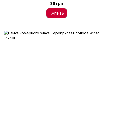
86 грн
Купить