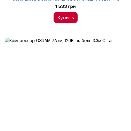
1 533 грн
Купить