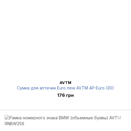
AVTM
Сумка для аптечки Euro new AVTM AP-Euro (30)
176 грн