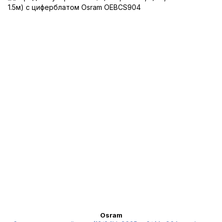
Osram