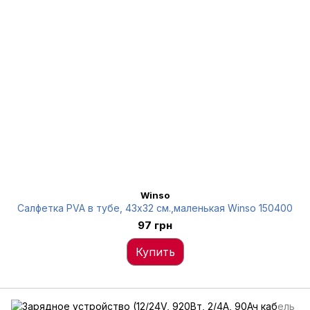
Winso
Салфетка PVA в тубе, 43x32 см.,маленькая Winso 150400
97 грн
Купить