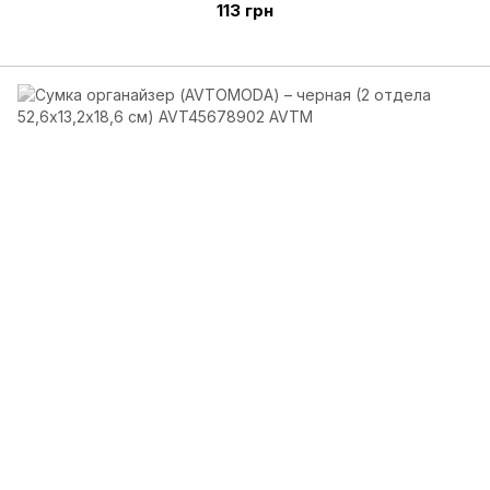
113 грн