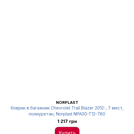
NORPLAST
Коврик в багажник Chevrolet Trail Blazer 2012-, 7 мест,
полиуретан, Norplast NPA00-T12-780
1 217 грн
Купить