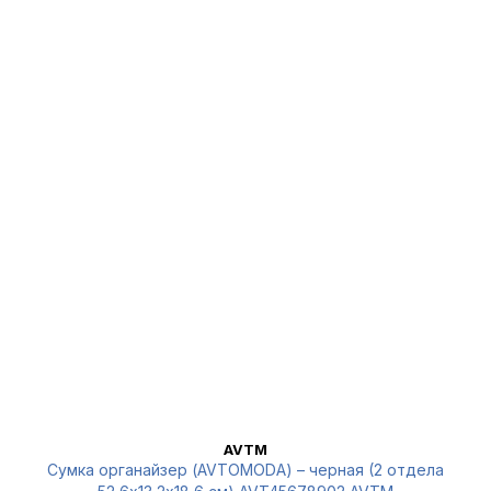
AVTM
Сумка органайзер (AVTOMODA) – черная (2 отдела