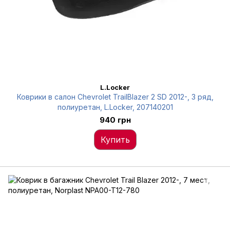
L.Locker
Коврики в салон Chevrolet TrailBlazer 2 SD 2012-, 3 ряд,
полиуретан, L.Locker, 207140201
940 грн
Купить