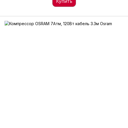
Купить