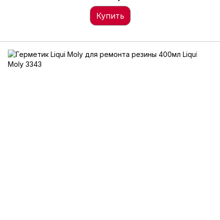
Купить