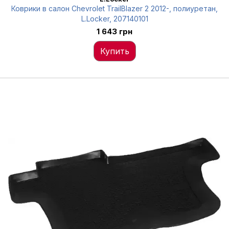
Коврики в салон Chevrolet TrailBlazer 2 2012-, полиуретан,
L.Locker, 207140101
1 643 грн
Купить