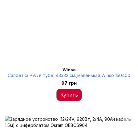
Winso
Салфетка PVA в тубе, 43x32 см.,маленькая Winso 150400
97 грн
Купить