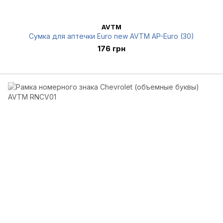
AVTM
Сумка для аптечки Euro new AVTM AP-Euro (30)
176 грн