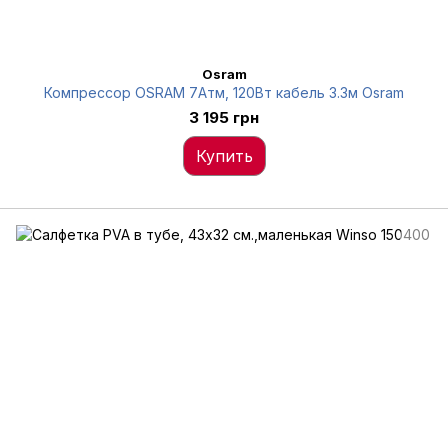
Osram
Компрессор OSRAM 7Атм, 120Вт кабель 3.3м Osram
3 195 грн
Купить