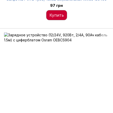
97 грн
Купить