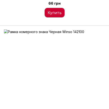
66 грн
Купить