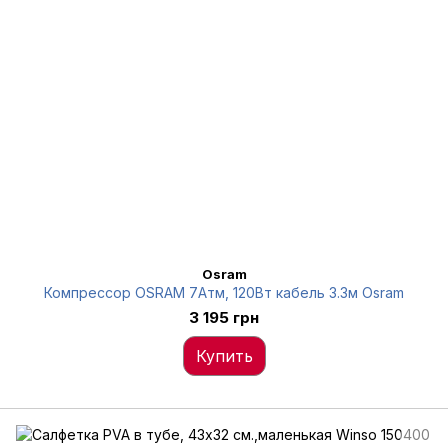
Osram
Компрессор OSRAM 7Атм, 120Вт кабель 3.3м Osram
3 195 грн
Купить