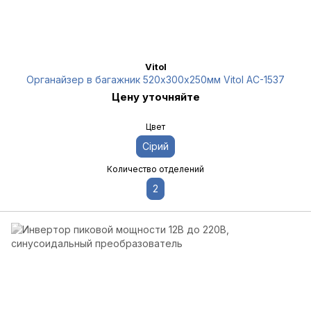
Vitol
Органайзер в багажник 520х300х250мм Vitol AC-1537
Цену уточняйте
Цвет
Сірий
Количество отделений
2