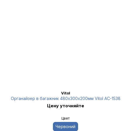
Vitol
Органайзер в багажник 480х300х200мм Vitol AC-1538
Цену уточняйте
Цвет
Червоний