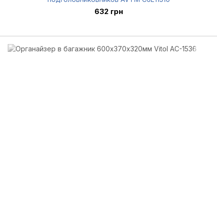
632 грн