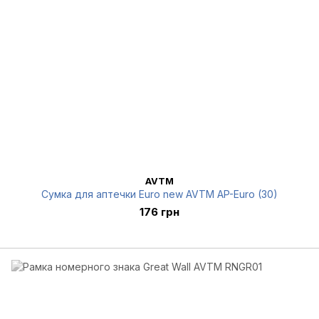
AVTM
Сумка для аптечки Euro new AVTM AP-Euro (30)
176 грн