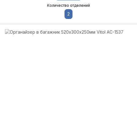
Количество отделений
2