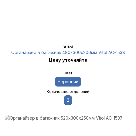
Vitol
Органайзер в багажник 480х300х200мм Vitol AC-1538
Цену уточняйте
Цвет
Червоний
Количество отделений
2