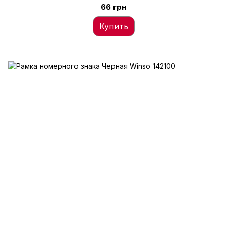
66 грн
Купить