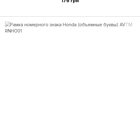
176 грн