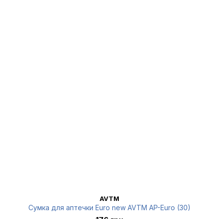
AVTM
Сумка для аптечки Euro new AVTM AP-Euro (30)