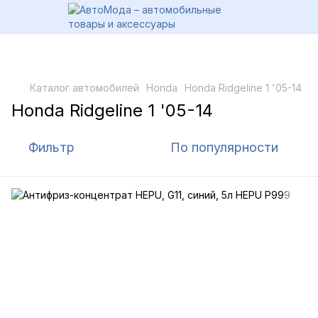
Каталог автомобилей
Honda
Honda Ridgeline 1 '05-14
Honda Ridgeline 1 '05-14
Фильтр
По популярности