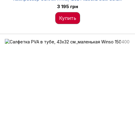
3 195 грн
Купить