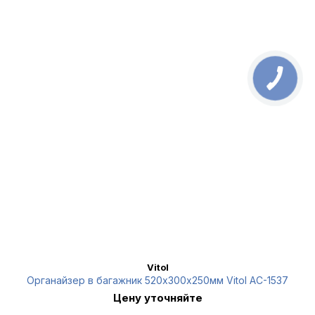
Vitol
Органайзер в багажник 520х300х250мм Vitol AC-1537
Цену уточняйте