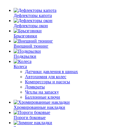
Дефлекторы капота
Дефлекторы окон
Брызговики
Внешний тюнинг
Подкрылки
Колеса
Датчики давления в шинах
Автохимия для колес
Компрессоры и насосы
Домкраты
Чехлы на запаску
Баллонные ключи
Хромированные накладки
Пороги боковые