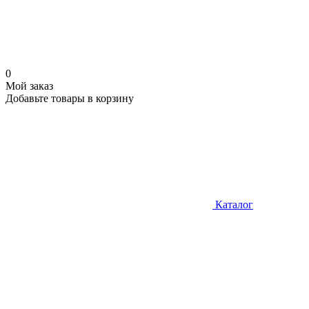
0
Мой заказ
Добавьте товары в корзину
Каталог