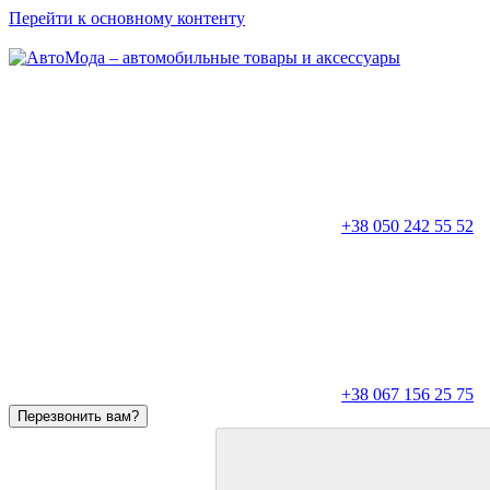
Перейти к основному контенту
+38 050 242 55 52
+38 067 156 25 75
Перезвонить вам?