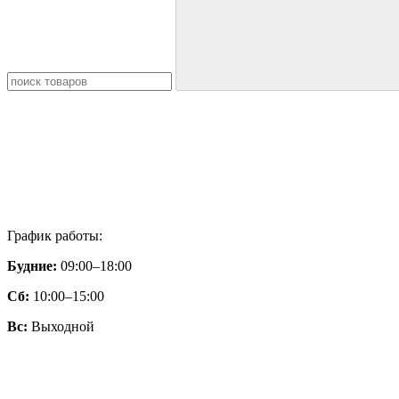
График работы:
Будние:
09:00–18:00
Сб:
10:00–15:00
Вс:
Выходной