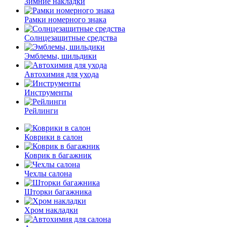
Зимние накладки
Рамки номерного знака
Солнцезащитные средства
Эмблемы, шильдики
Автохимия для ухода
Инструменты
Рейлинги
Коврики в салон
Коврик в багажник
Чехлы салона
Шторки багажника
Хром накладки