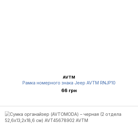
AVTM
Рамка номерного знака Jeep AVTM RNJP10
66 грн