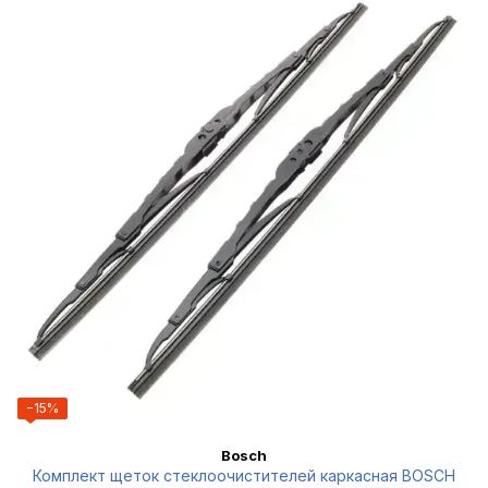
−15%
Bosch
Комплект щеток стеклоочистителей каркасная BOSCH