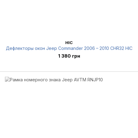
HIC
Дефлекторы окон Jeep Commander 2006 – 2010 CHR32 HIC
1 380 грн