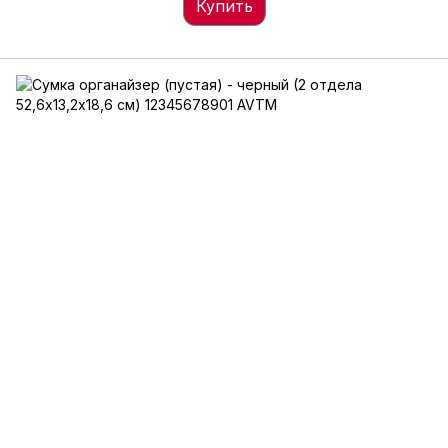
Купить