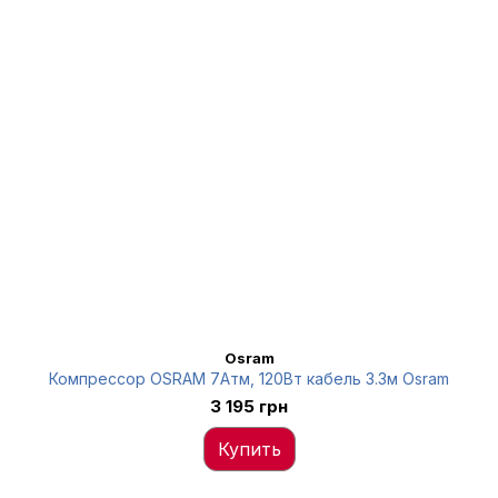
Osram
Компрессор OSRAM 7Атм, 120Вт кабель 3.3м Osram
3 195 грн
Купить