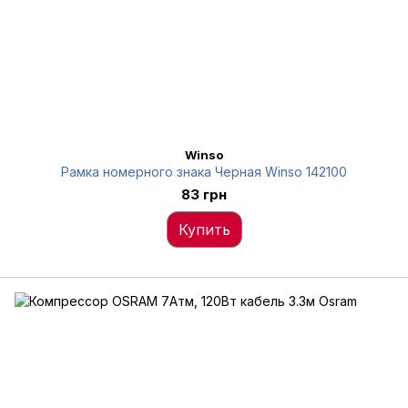
Winso
Рамка номерного знака Черная Winso 142100
83 грн
Купить