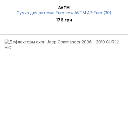
AVTM
Сумка для аптечки Euro new AVTM AP-Euro (30)
176 грн