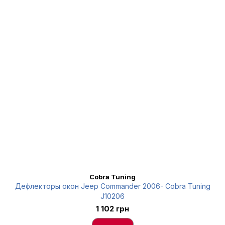
Cobra Tuning
Дефлекторы окон Jeep Commander 2006- Cobra Tuning
J10206
1 102 грн