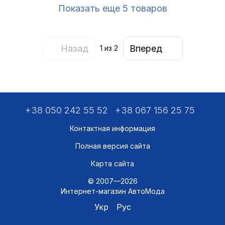
Показать еще 5 товаров
Назад
Вперед
1
из 2
+38 050 242 55 52
+38 067 156 25 75
Контактная информация
Полная версия сайта
Карта сайта
© 2007—2026
Интернет-магазин АвтоМода
Укр
Рус